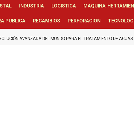
STAL
INDUSTRIA
LOGISTICA
MAQUINA-HERRAMIE
A PUBLICA
RECAMBIOS
PERFORACION
TECNOLOG
SOLUCIÓN AVANZADA DEL MUNDO PARA EL TRATAMIENTO DE AGUAS