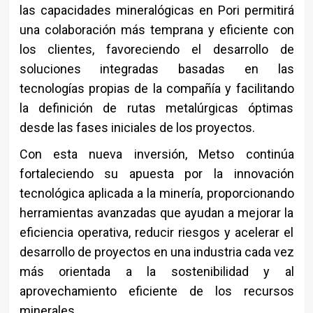
las capacidades mineralógicas en Pori permitirá
una colaboración más temprana y eficiente con
los clientes, favoreciendo el desarrollo de
soluciones integradas basadas en las
tecnologías propias de la compañía y facilitando
la definición de rutas metalúrgicas óptimas
desde las fases iniciales de los proyectos.
Con esta nueva inversión, Metso continúa
fortaleciendo su apuesta por la innovación
tecnológica aplicada a la minería, proporcionando
herramientas avanzadas que ayudan a mejorar la
eficiencia operativa, reducir riesgos y acelerar el
desarrollo de proyectos en una industria cada vez
más orientada a la sostenibilidad y al
aprovechamiento eficiente de los recursos
minerales.