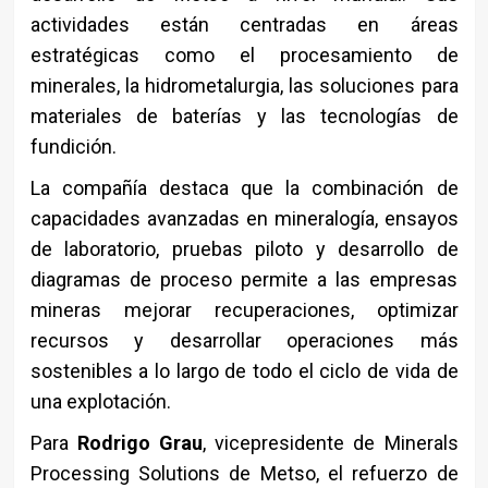
actividades están centradas en áreas
estratégicas como el procesamiento de
minerales, la hidrometalurgia, las soluciones para
materiales de baterías y las tecnologías de
fundición.
La compañía destaca que la combinación de
capacidades avanzadas en mineralogía, ensayos
de laboratorio, pruebas piloto y desarrollo de
diagramas de proceso permite a las empresas
mineras mejorar recuperaciones, optimizar
recursos y desarrollar operaciones más
sostenibles a lo largo de todo el ciclo de vida de
una explotación.
Para
Rodrigo Grau
, vicepresidente de Minerals
Processing Solutions de Metso, el refuerzo de