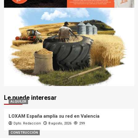
Le puede interesar
ALQUILER
LOXAM España amplía su red en Valencia
Dpto. Redacción
8 agosto, 2026
299
CONSTRUCCIÓN