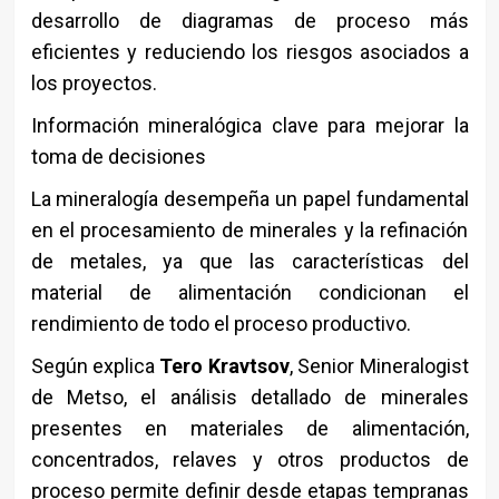
desarrollo de diagramas de proceso más
eficientes y reduciendo los riesgos asociados a
los proyectos.
Información mineralógica clave para mejorar la
toma de decisiones
La mineralogía desempeña un papel fundamental
en el procesamiento de minerales y la refinación
de metales, ya que las características del
material de alimentación condicionan el
rendimiento de todo el proceso productivo.
Según explica
Tero Kravtsov
, Senior Mineralogist
de Metso, el análisis detallado de minerales
presentes en materiales de alimentación,
concentrados, relaves y otros productos de
proceso permite definir desde etapas tempranas