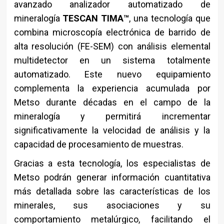
avanzado analizador automatizado de
mineralogía
TESCAN TIMA™
, una tecnología que
combina microscopía electrónica de barrido de
alta resolución (FE-SEM) con análisis elemental
multidetector en un sistema totalmente
automatizado. Este nuevo equipamiento
complementa la experiencia acumulada por
Metso durante décadas en el campo de la
mineralogía y permitirá incrementar
significativamente la velocidad de análisis y la
capacidad de procesamiento de muestras.
Gracias a esta tecnología, los especialistas de
Metso podrán generar información cuantitativa
más detallada sobre las características de los
minerales, sus asociaciones y su
comportamiento metalúrgico, facilitando el