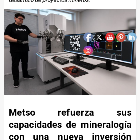
Metso refuerza sus
capacidades de mineralogía
con una nueva inversión