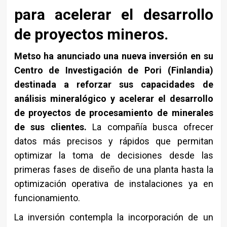
para acelerar el desarrollo
de proyectos mineros.
Metso ha anunciado una nueva inversión en su
Centro de Investigación de Pori (Finlandia)
destinada a reforzar sus capacidades de
análisis mineralógico y acelerar el desarrollo
de proyectos de procesamiento de minerales
de sus clientes.
La compañía busca ofrecer
datos más precisos y rápidos que permitan
optimizar la toma de decisiones desde las
primeras fases de diseño de una planta hasta la
optimización operativa de instalaciones ya en
funcionamiento.
La inversión contempla la incorporación de un