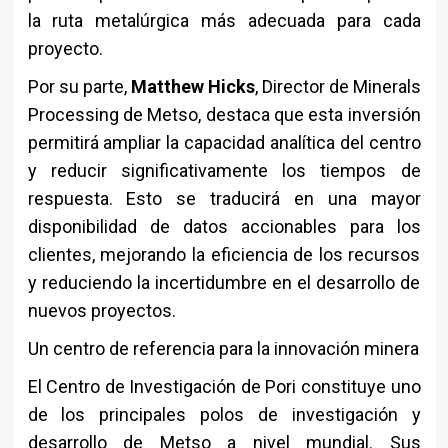
la ruta metalúrgica más adecuada para cada
proyecto.
Por su parte,
Matthew Hicks
, Director de Minerals
Processing de Metso, destaca que esta inversión
permitirá ampliar la capacidad analítica del centro
y reducir significativamente los tiempos de
respuesta. Esto se traducirá en una mayor
disponibilidad de datos accionables para los
clientes, mejorando la eficiencia de los recursos
y reduciendo la incertidumbre en el desarrollo de
nuevos proyectos.
Un centro de referencia para la innovación minera
El Centro de Investigación de Pori constituye uno
de los principales polos de investigación y
desarrollo de Metso a nivel mundial. Sus