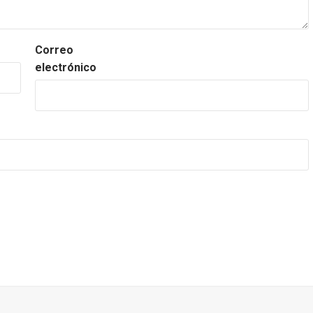
Correo
electrónico