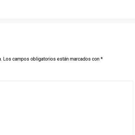
.
Los campos obligatorios están marcados con
*