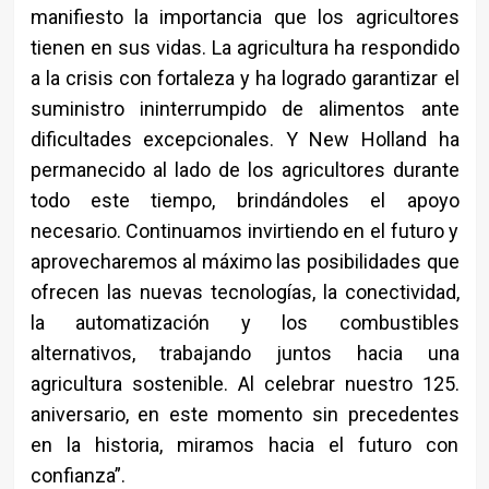
manifiesto la importancia que los agricultores
tienen en sus vidas. La agricultura ha respondido
a la crisis con fortaleza y ha logrado garantizar el
suministro ininterrumpido de alimentos ante
dificultades excepcionales. Y New Holland ha
permanecido al lado de los agricultores durante
todo este tiempo, brindándoles el apoyo
necesario. Continuamos invirtiendo en el futuro y
aprovecharemos al máximo las posibilidades que
ofrecen las nuevas tecnologías, la conectividad,
la automatización y los combustibles
alternativos, trabajando juntos hacia una
agricultura sostenible. Al celebrar nuestro 125.
aniversario, en este momento sin precedentes
en la historia, miramos hacia el futuro con
confianza”.