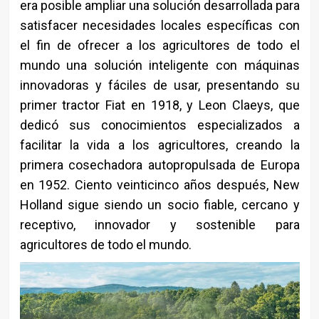
era posible ampliar una solución desarrollada para
satisfacer necesidades locales específicas con
el fin de ofrecer a los agricultores de todo el
mundo una solución inteligente con máquinas
innovadoras y fáciles de usar, presentando su
primer tractor Fiat en 1918, y Leon Claeys, que
dedicó sus conocimientos especializados a
facilitar la vida a los agricultores, creando la
primera cosechadora autopropulsada de Europa
en 1952. Ciento veinticinco años después, New
Holland sigue siendo un socio fiable, cercano y
receptivo, innovador y sostenible para
agricultores de todo el mundo.