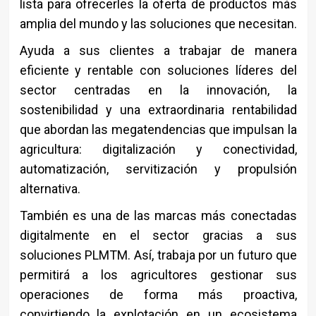
lista para ofrecerles la oferta de productos más
amplia del mundo y las soluciones que necesitan.
Ayuda a sus clientes a trabajar de manera
eficiente y rentable con soluciones líderes del
sector centradas en la innovación, la
sostenibilidad y una extraordinaria rentabilidad
que abordan las megatendencias que impulsan la
agricultura: digitalización y conectividad,
automatización, servitización y propulsión
alternativa.
También es una de las marcas más conectadas
digitalmente en el sector gracias a sus
soluciones PLMTM. Así, trabaja por un futuro que
permitirá a los agricultores gestionar sus
operaciones de forma más proactiva,
convirtiendo la explotación en un ecosistema