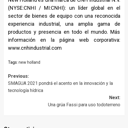
(NYSE:CNHI / MI:CNHI): un líder global en el
sector de bienes de equipo con una reconocida
experiencia industrial, una amplia gama de
productos y presencia en todo el mundo. Más
información en la página web corporativa:
www.cnhindustrial.com
Tags:
new holland
Post
Previous:
SMAGUA 2021 pondrá el acento en la innovación y la
navigation
tecnología hídrica
Next:
Una grúa Fassi para uso todoterreno