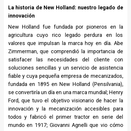
La historia de New Holland: nuestro legado de
innovación
New Holland fue fundada por pioneros en la
agricultura cuyo rico legado perdura en los
valores que impulsan la marca hoy en día. Abe
Zimmerman, que comprendió la importancia de
satisfacer las necesidades del cliente con
soluciones sencillas y un servicio de asistencia
fiable y cuya pequeña empresa de mecanizados,
fundada en 1895 en New Holland (Pensilvania),
se convertiría un día en una marca mundial; Henry
Ford, que tuvo el objetivo visionario de hacer la
innovación y la mecanización accesibles para
todos y fabricó el primer tractor en serie del
mundo en 1917; Giovanni Agnelli que vio cómo