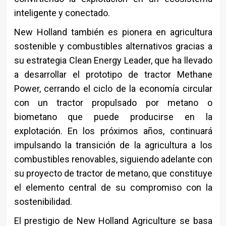
inteligente y conectado.
New Holland también es pionera en agricultura
sostenible y combustibles alternativos gracias a
su estrategia Clean Energy Leader, que ha llevado
a desarrollar el prototipo de tractor Methane
Power, cerrando el ciclo de la economía circular
con un tractor propulsado por metano o
biometano que puede producirse en la
explotación. En los próximos años, continuará
impulsando la transición de la agricultura a los
combustibles renovables, siguiendo adelante con
su proyecto de tractor de metano, que constituye
el elemento central de su compromiso con la
sostenibilidad.
El prestigio de New Holland Agriculture se basa