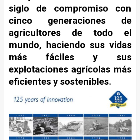
siglo de compromiso con
cinco generaciones de
agricultores de todo el
mundo, haciendo sus vidas
más fáciles y sus
explotaciones agrícolas más
eficientes y sostenibles.