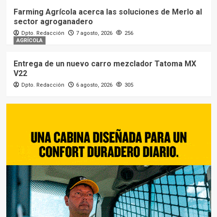
Farming Agrícola acerca las soluciones de Merlo al
sector agroganadero
Dpto. Redacción
7 agosto, 2026
256
AGRÍCOLA
Entrega de un nuevo carro mezclador Tatoma MX
V22
Dpto. Redacción
6 agosto, 2026
305