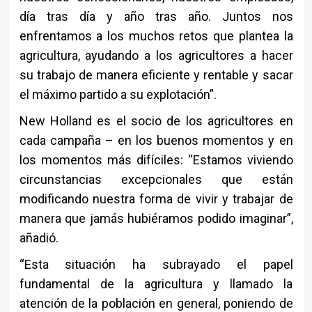
día tras día y año tras año. Juntos nos
enfrentamos a los muchos retos que plantea la
agricultura, ayudando a los agricultores a hacer
su trabajo de manera eficiente y rentable y sacar
el máximo partido a su explotación”.
New Holland es el socio de los agricultores en
cada campaña – en los buenos momentos y en
los momentos más difíciles: “Estamos viviendo
circunstancias excepcionales que están
modificando nuestra forma de vivir y trabajar de
manera que jamás hubiéramos podido imaginar”,
añadió.
“Esta situación ha subrayado el papel
fundamental de la agricultura y llamado la
atención de la población en general, poniendo de