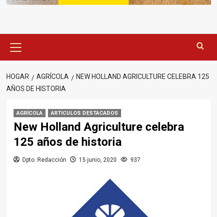
Menú
principal
HOGAR
AGRÍCOLA
NEW HOLLAND AGRICULTURE CELEBRA 125
AÑOS DE HISTORIA
AGRÍCOLA
ARTICULOS DESTACADOS
New Holland Agriculture celebra
125 años de historia
Dpto. Redacción
15 junio, 2020
937