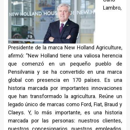
Lambro,
Presidente de la marca New Holland Agriculture,
afirmó: “New Holland tiene una valiosa herencia
que comenzó en un pequeño pueblo de
Pensilvania y se ha convertido en una marca
global con presencia en 170 países. Es una
historia marcada por importantes innovaciones
que han transformado la agricultura. Reúne un
legado único de marcas como Ford, Fiat, Braud y
Claeys. Y, lo más importante, es una historia
marcada por las personas: nuestros clientes,
nuestros concesionarios, nuestros empleados,