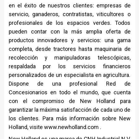
en el éxito de nuestros clientes: empresas de
servicio, ganaderos, contratistas, viticultores o
profesionales de los espacios verdes. Todos
pueden contar con la más amplia oferta de
productos innovadores y servicios: una gama
completa, desde tractores hasta maquinaria de
recolección y manipuladoras telescópicas,
respaldada por los servicios financieros
personalizados de un especialista en agricultura.
Dispone de una profesional Red de
Concesionarios en todo el mundo, que cuenta
con el compromiso de New Holland para
garantizar la máxima satisfacción de cada uno de
los clientes. Para más información sobre New
Holland, visite www.newholland.com .
New Holland es una marca de CNH Industrial N.V.