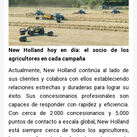
New Holland hoy en día: el socio de los
agricultores en cada campaña
Actualmente, New Holland continúa al lado de
sus clientes y colabora con ellos estableciendo
relaciones estrechas y duraderas para lograr su
éxito. Sus concesionarios profesionales son
capaces de responder con rapidez y eficiencia.
Con cerca de 2.000 concesionarios y 5.000
puntos de contacto a escala global, New Holland
está siempre cerca de todos los agricultores,