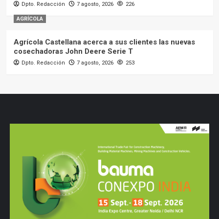
Dpto. Redacción
7 agosto, 2026
226
AGRÍCOLA
Agrícola Castellana acerca a sus clientes las nuevas
cosechadoras John Deere Serie T
Dpto. Redacción
7 agosto, 2026
253