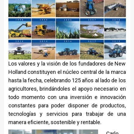
Los valores y la visión de los fundadores de New
Holland constituyen el núcleo central de la marca
hasta la fecha, celebrando 125 años al lado de los
agricultores, brindándoles el apoyo necesario en
todo momento con una inversión e innovación
constantes para poder disponer de productos,
tecnologías y servicios para trabajar de una
manera eficiente, sostenible y rentable.
Carlo