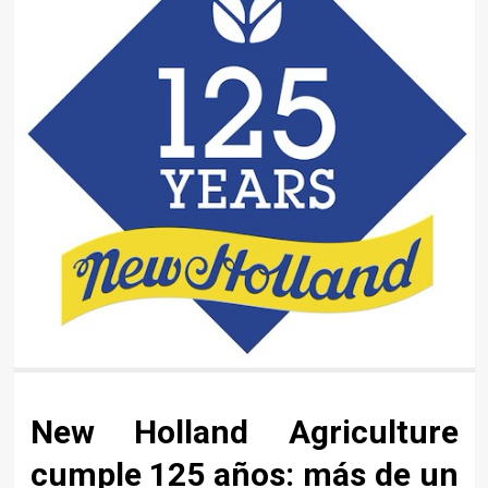
New Holland Agriculture
cumple 125 años: más de un