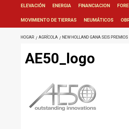
ELEVACIÓN
ENERGIA
FINANCIACION
FORE
MOVIMIENTO DE TIERRAS
NEUMÁTICOS
OBR
HOGAR
AGRÍCOLA
NEW HOLLAND GANA SEIS PREMIOS 
AE50_logo