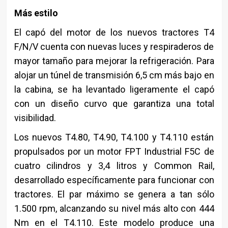
Más estilo
El capó del motor de los nuevos tractores T4
F/N/V cuenta con nuevas luces y respiraderos de
mayor tamaño para mejorar la refrigeración. Para
alojar un túnel de transmisión 6,5 cm más bajo en
la cabina, se ha levantado ligeramente el capó
con un diseño curvo que garantiza una total
visibilidad.
Los nuevos T4.80, T4.90, T4.100 y T4.110 están
propulsados por un motor FPT Industrial F5C de
cuatro cilindros y 3,4 litros y Common Rail,
desarrollado específicamente para funcionar con
tractores. El par máximo se genera a tan sólo
1.500 rpm, alcanzando su nivel más alto con 444
Nm en el T4.110. Este modelo produce una