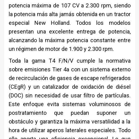
potencia máxima de 107 CV a 2.300 rpm, siendo
la potencia más alta jamás obtenida en un tractor
especial New Holland. Todos los modelos
presentan una excelente entrega de potencia,
alcanzando la máxima potencia constante entre
un régimen de motor de 1.900 y 2.300 rpm.
Toda la gama T4 F/N/V cumple la normativa
sobre emisiones Tier 4a con un sistema externo
de recirculación de gases de escape refrigerados
(CEgR) y un catalizador de oxidación de diésel
(DOC) sin necesidad de usar filtro de partículas.
Este enfoque evita sistemas voluminosos de
postratamiento que puedan suponer un
obstáculo y garantiza la máxima versatilidad a la
hora de utilizar aperos laterales especiales. Todo
ello aporta una eficiencia excepcional. Lo que