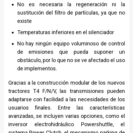
No es necesaria la regeneración ni la
sustitución del filtro de partículas, ya que no
existe
Temperaturas inferiores en el silenciador
No hay ningún equipo voluminoso de control
de emisiones que pueda suponer un
obstáculo, por lo que no se ve afectado el uso
de implementos.
Gracias a la construcción modular de los nuevos
tractores T4 F/N/V, las transmisiones pueden
adaptarse con facilidad a las necesidades de los
usuarios finales. Entre las características
avanzadas, se incluyen varias opciones, como el
inversor electrohidráulico Powershuttle, el
sistema Power Clutch, el mecanismo parking de