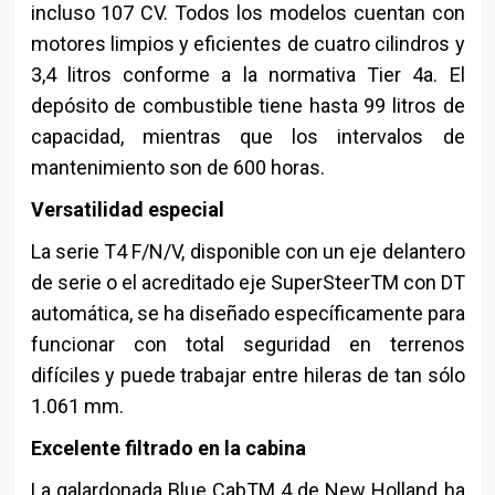
incluso 107 CV. Todos los modelos cuentan con
motores limpios y eficientes de cuatro cilindros y
3,4 litros conforme a la normativa Tier 4a. El
depósito de combustible tiene hasta 99 litros de
capacidad, mientras que los intervalos de
mantenimiento son de 600 horas.
Versatilidad especial
La serie T4 F/N/V, disponible con un eje delantero
de serie o el acreditado eje SuperSteerTM con DT
automática, se ha diseñado específicamente para
funcionar con total seguridad en terrenos
difíciles y puede trabajar entre hileras de tan sólo
1.061 mm.
Excelente filtrado en la cabina
La galardonada Blue CabTM 4 de New Holland ha