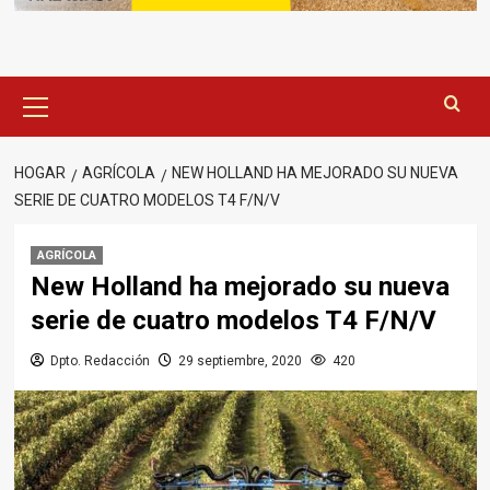
Menú
principal
HOGAR
AGRÍCOLA
NEW HOLLAND HA MEJORADO SU NUEVA
SERIE DE CUATRO MODELOS T4 F/N/V
AGRÍCOLA
New Holland ha mejorado su nueva
serie de cuatro modelos T4 F/N/V
Dpto. Redacción
29 septiembre, 2020
420