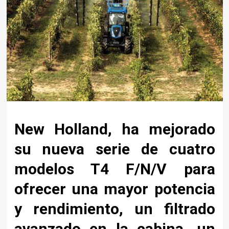
New Holland, ha mejorado
su nueva serie de cuatro
modelos T4 F/N/V para
ofrecer una mayor potencia
y rendimiento, un filtrado
avanzado en la cabina, un