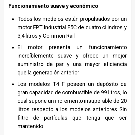
Funcionamiento suave y económico
Todos los modelos están propulsados por un
motor FPT Industrial F5C de cuatro cilindros y
3,4 litros y Common Rail
El motor presenta un funcionamiento
increíblemente suave y ofrece un mejor
suministro de par y una mayor eficiencia
que la generación anterior
Los modelos T4 F poseen un depósito de
gran capacidad de combustible de 99 litros, lo
cual supone un incremento insuperable de 20
litros respecto a los modelos anteriores Sin
filtro de partículas que tenga que ser
mantenido