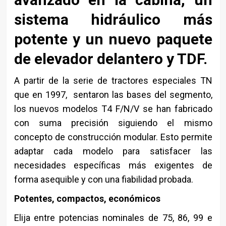
sistema hidráulico más
potente y un nuevo paquete
de elevador delantero y TDF.
A partir de la serie de tractores especiales TN
que en 1997, sentaron las bases del segmento,
los nuevos modelos T4 F/N/V se han fabricado
con suma precisión siguiendo el mismo
concepto de construcción modular. Esto permite
adaptar cada modelo para satisfacer las
necesidades específicas más exigentes de
forma asequible y con una fiabilidad probada.
Potentes, compactos, económicos
Elija entre potencias nominales de 75, 86, 99 e