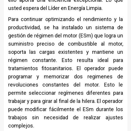
usted espera del Líder en Energía Limpia.
Para continuar optimizando el rendimiento y la
productividad, se ha instalado un sistema de
gestión de régimen del motor (ESm) que logra un
suministro preciso de combustible al motor,
soporta las cargas existentes y mantiene un
régimen constante. Esto resulta ideal para
tratamientos fitosanitarios. El operador puede
programar y memorizar dos regimenes de
revoluciones constantes del motor. Esto le
permite seleccionar regímenes diferentes para
trabajar y para girar al final de la hilera. El operador
puede modificar fácilmente el ESm durante los
trabajos sin necesidad de realizar ajustes
complejos.