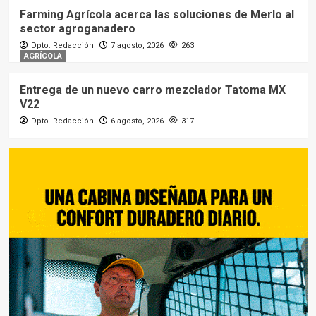
Farming Agrícola acerca las soluciones de Merlo al
sector agroganadero
Dpto. Redacción
7 agosto, 2026
263
AGRÍCOLA
Entrega de un nuevo carro mezclador Tatoma MX
V22
Dpto. Redacción
6 agosto, 2026
317