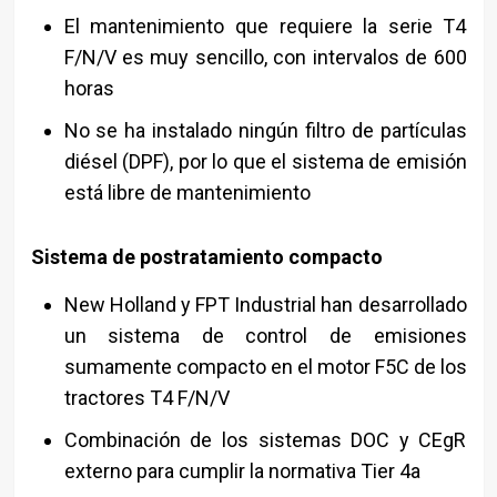
El mantenimiento que requiere la serie T4
F/N/V es muy sencillo, con intervalos de 600
horas
No se ha instalado ningún filtro de partículas
diésel (DPF), por lo que el sistema de emisión
está libre de mantenimiento
Sistema de postratamiento compacto
New Holland y FPT Industrial han desarrollado
un sistema de control de emisiones
sumamente compacto en el motor F5C de los
tractores T4 F/N/V
Combinación de los sistemas DOC y CEgR
externo para cumplir la normativa Tier 4a