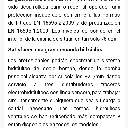
sido desarrollada para ofrecer al operador una
protección insuperable conforme a las normas
de filtrado EN 15695-2:2009 y de presurización
EN 15695-1:2009. Los niveles de sonido en el
interior de la cabina se sitúan en tan sólo 78 dBa.
Satisfacen una gran demanda hidráulica
Los profesionales podrán encontrar un sistema
hidráulico de doble bomba, donde la bomba
principal alcanza por si sola los 82 l/min dando
servicio a tres distribuidores traseros
electrohidráulicos con línea sensora, para trabajar
simultáneamente cualquiera que sea su carga o
caudal necesario. Las tomas hidráulicas
ventrales se han rediseñado más compactas y
están disponibles en todos los modelos.