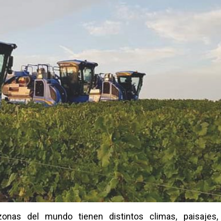
onas del mundo tienen distintos climas, paisajes,