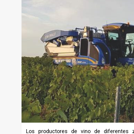
Los productores de vino de diferentes z