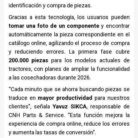
identificación y compra de piezas.
Gracias a esta tecnología, los usuarios pueden
tomar una foto de un componente
y encontrar
automáticamente la pieza correspondiente en el
catálogo online, agilizando el proceso de compra
y reduciendo errores. La primera fase cubre
200.000 piezas
para los modelos actuales de
tractores, con planes de ampliar la funcionalidad
a las cosechadoras durante 2026.
“Cada minuto que se ahorra buscando piezas se
traduce en
mayor productividad
para nuestros
clientes”, señala
Yavuz SIKCA
, responsable de
CNH Parts & Service. “Esta función mejora la
experiencia de compra online, reduce los errores
y aumenta las tasas de conversión”.