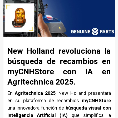
New Holland revoluciona la
búsqueda de recambios en
myCNHStore con IA en
Agritechnica 2025.
En
Agritechnica 2025
, New Holland presentará
en su plataforma de recambios
myCNHStore
una innovadora función de
búsqueda visual con
Inteligencia Artificial (IA)
que simplifica la