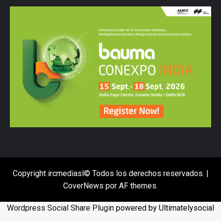
Copyright ircmediasl© Todos los derechos reservados.
|
CoverNews
por AF themes.
Wordpress Social Share Plugin
powered by Ultimatelysocial