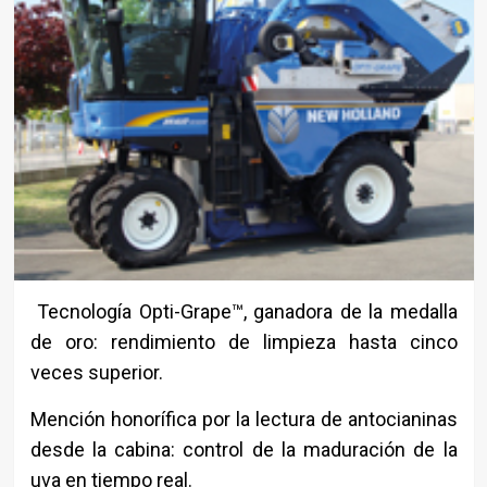
Tecnología Opti-Grape™, ganadora de la medalla
de oro: rendimiento de limpieza hasta cinco
veces superior.
Mención honorífica por la lectura de antocianinas
desde la cabina: control de la maduración de la
uva en tiempo real.