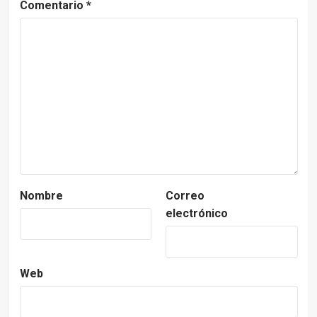
Comentario
*
Nombre
Correo
electrónico
Web