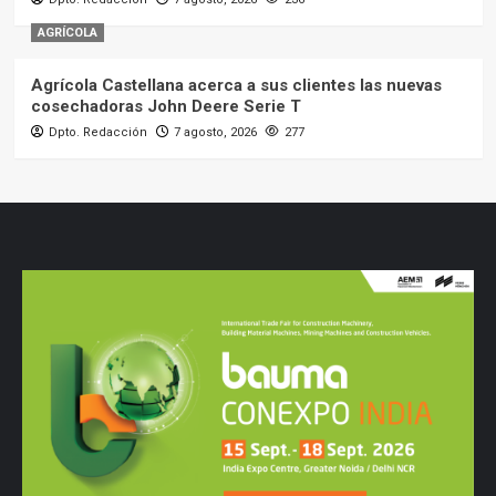
AGRÍCOLA
Agrícola Castellana acerca a sus clientes las nuevas
cosechadoras John Deere Serie T
Dpto. Redacción
7 agosto, 2026
277