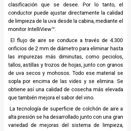
clasificación que se desee. Por lo tanto, el
conductor puede ajustar directamente la calidad
de limpieza de la uva desde la cabina, mediante el
monitor IntelliView™.
El flujo de aire se conduce a través de 4.300
orificios de 2 mm de diámetro para eliminar hasta
las impurezas más diminutas, como peciolos,
tallos, astillas y trozos de hojas, junto con granos
de uva secos y mohosos. Todo ese material se
sopla por encima de las vides y se elimina. Se
obtiene así una calidad de cosecha más elevada
que también mejora el sabor del vino.
La tecnología de superficie de colchón de aire a
alta presión se ha desarrollado junto con una gran
variedad de mejoras del sistema de limpieza,