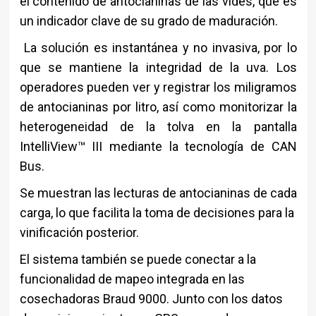
el contenido de antocianinas de las vides, que es
un indicador clave de su grado de maduración.
La solución es instantánea y no invasiva, por lo
que se mantiene la integridad de la uva. Los
operadores pueden ver y registrar los miligramos
de antocianinas por litro, así como monitorizar la
heterogeneidad de la tolva en la pantalla
IntelliView™ III mediante la tecnología de CAN
Bus.
Se muestran las lecturas de antocianinas de cada
carga, lo que facilita la toma de decisiones para la
vinificación posterior.
El sistema también se puede conectar a la
funcionalidad de mapeo integrada en las
cosechadoras Braud 9000. Junto con los datos