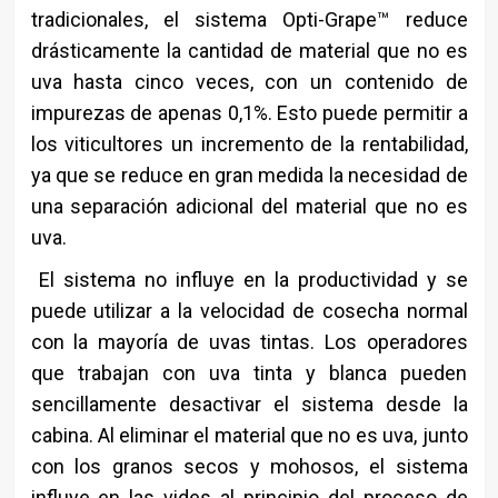
tradicionales, el sistema Opti-Grape™ reduce
drásticamente la cantidad de material que no es
uva hasta cinco veces, con un contenido de
impurezas de apenas 0,1%. Esto puede permitir a
los viticultores un incremento de la rentabilidad,
ya que se reduce en gran medida la necesidad de
una separación adicional del material que no es
uva.
El sistema no influye en la productividad y se
puede utilizar a la velocidad de cosecha normal
con la mayoría de uvas tintas. Los operadores
que trabajan con uva tinta y blanca pueden
sencillamente desactivar el sistema desde la
cabina. Al eliminar el material que no es uva, junto
con los granos secos y mohosos, el sistema
influye en las vides al principio del proceso de