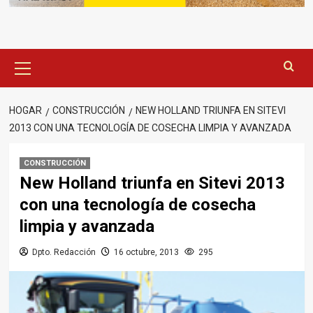
Menú
principal
HOGAR
CONSTRUCCIÓN
NEW HOLLAND TRIUNFA EN SITEVI
2013 CON UNA TECNOLOGÍA DE COSECHA LIMPIA Y AVANZADA
CONSTRUCCIÓN
New Holland triunfa en Sitevi 2013
con una tecnología de cosecha
limpia y avanzada
Dpto. Redacción
16 octubre, 2013
295