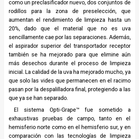
como un preclasificador nuevo, dos conjuntos de
rodillos para la zona de preselección, que
aumentan el rendimiento de limpieza hasta un
20%, dado que el material que no es uva
sencillamente cae por las separaciones. Además,
el aspirador superior del transportador receptor
también se ha mejorado para que elimine aún
más desechos durante el proceso de limpieza
inicial. La calidad de la uva ha mejorado mucho, ya
que solo las vides que permanecen en el racimo
pasan por la despalilladora final, protegiendo a las
que ya se han separado.
El sistema Opti-Grape™ fue sometido a
exhaustivas pruebas de campo, tanto en el
hemisferio norte como en el hemisferio sur, y en
comparación con las tecnologías de limpieza