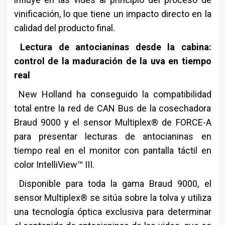
vinificación, lo que tiene un impacto directo en la
calidad del producto final.
Lectura de antocianinas desde la cabina:
control de la maduración de la uva en tiempo
real
New Holland ha conseguido la compatibilidad
total entre la red de CAN Bus de la cosechadora
Braud 9000 y el sensor Multiplex® de FORCE-A
para presentar lecturas de antocianinas en
tiempo real en el monitor con pantalla táctil en
color IntelliView™ III.
Disponible para toda la gama Braud 9000, el
sensor Multiplex® se sitúa sobre la tolva y utiliza
una tecnología óptica exclusiva para determinar