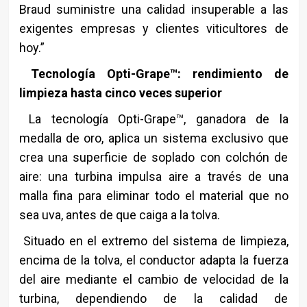
Braud suministre una calidad insuperable a las
exigentes empresas y clientes viticultores de
hoy.”
Tecnología Opti-Grape™: rendimiento de
limpieza hasta
cinco veces superior
La tecnología Opti-Grape™, ganadora de la
medalla de oro, aplica un sistema exclusivo que
crea una superficie de soplado con colchón de
aire: una turbina impulsa aire a través de una
malla fina para eliminar todo el material que no
sea uva, antes de que caiga a la tolva.
Situado en el extremo del sistema de limpieza,
encima de la tolva, el conductor adapta la fuerza
del aire mediante el cambio de velocidad de la
turbina, dependiendo de la calidad de