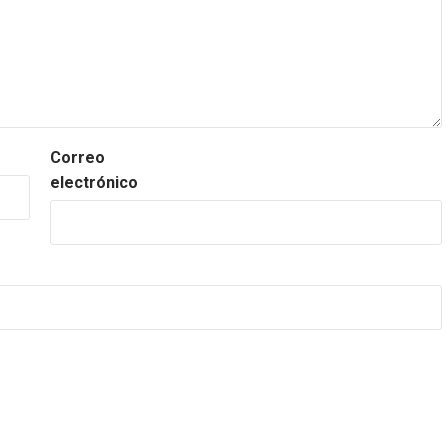
Correo
electrónico