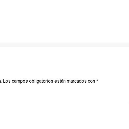
.
Los campos obligatorios están marcados con
*