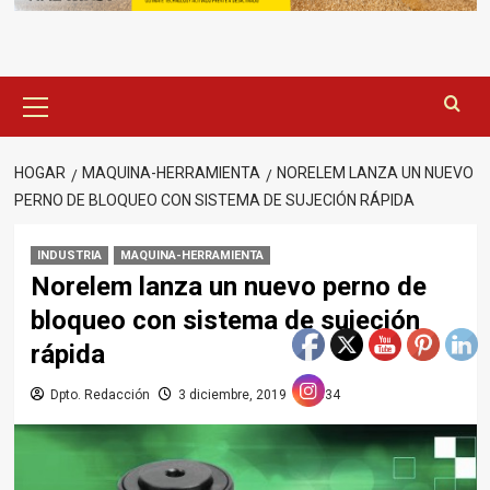
Menú
principal
HOGAR
MAQUINA-HERRAMIENTA
NORELEM LANZA UN NUEVO
PERNO DE BLOQUEO CON SISTEMA DE SUJECIÓN RÁPIDA
INDUSTRIA
MAQUINA-HERRAMIENTA
Norelem lanza un nuevo perno de
bloqueo con sistema de sujeción
rápida
Dpto. Redacción
3 diciembre, 2019
334