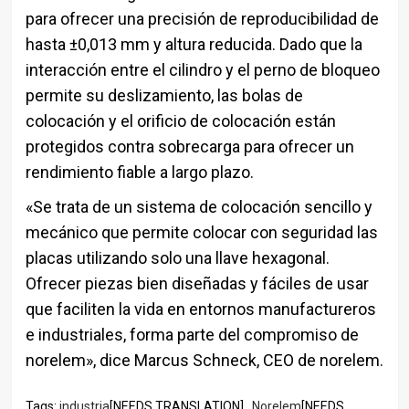
para ofrecer una precisión de reproducibilidad de
hasta ±0,013 mm y altura reducida. Dado que la
interacción entre el cilindro y el perno de bloqueo
permite su deslizamiento, las bolas de
colocación y el orificio de colocación están
protegidos contra sobrecarga para ofrecer un
rendimiento fiable a largo plazo.
«Se trata de un sistema de colocación sencillo y
mecánico que permite colocar con seguridad las
placas utilizando solo una llave hexagonal.
Ofrecer piezas bien diseñadas y fáciles de usar
que faciliten la vida en entornos manufactureros
e industriales, forma parte del compromiso de
norelem», dice Marcus Schneck, CEO de norelem.
Tags:
industria
[NEEDS TRANSLATION] ,
Norelem
[NEEDS