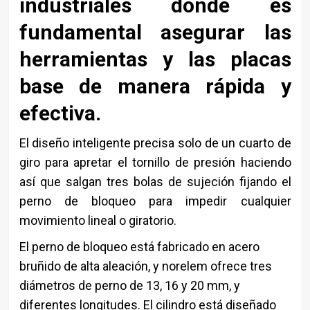
industriales donde es
fundamental asegurar las
herramientas y las placas
base de manera rápida y
efectiva.
El diseño inteligente precisa solo de un cuarto de
giro para apretar el tornillo de presión haciendo
así que salgan tres bolas de sujeción fijando el
perno de bloqueo para impedir cualquier
movimiento lineal o giratorio.
El perno de bloqueo está fabricado en acero
bruñido de alta aleación, y norelem ofrece tres
diámetros de perno de 13, 16 y 20 mm, y
diferentes longitudes. El cilindro está diseñado