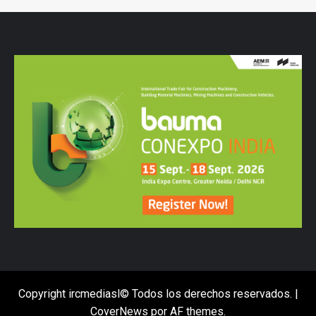
Copyright ircmediasl© Todos los derechos reservados.
|
CoverNews
por AF themes.