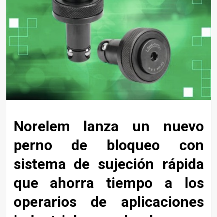
Norelem lanza un nuevo
perno de bloqueo con
sistema de sujeción rápida
que ahorra tiempo a los
operarios de aplicaciones