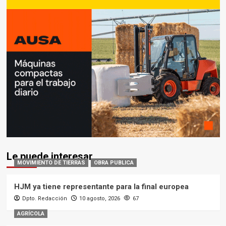
Le puede interesar
MOVIMIENTO DE TIERRAS
OBRA PUBLICA
HJM ya tiene representante para la final europea
Dpto. Redacción
10 agosto, 2026
67
AGRÍCOLA