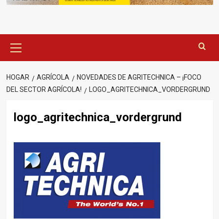
Menú
principal
HOGAR
AGRÍCOLA
NOVEDADES DE AGRITECHNICA – ¡FOCO
DEL SECTOR AGRÍCOLA!
LOGO_AGRITECHNICA_VORDERGRUND
logo_agritechnica_vordergrund