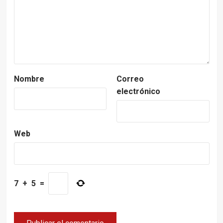
Nombre
Correo
electrónico
Web
7
+
5
=