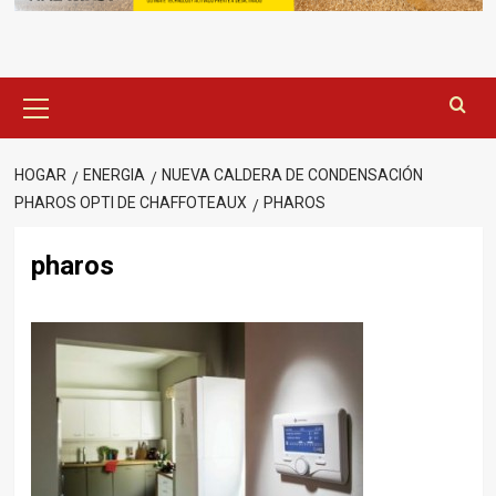
Menú
principal
HOGAR
ENERGIA
NUEVA CALDERA DE CONDENSACIÓN
PHAROS OPTI DE CHAFFOTEAUX
PHAROS
pharos