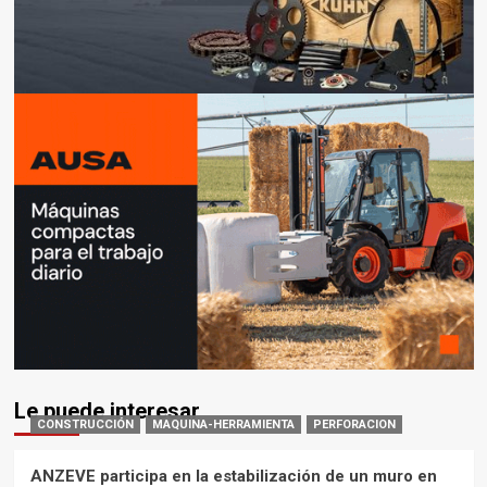
Le puede interesar
CONSTRUCCIÓN
MAQUINA-HERRAMIENTA
PERFORACION
ANZEVE participa en la estabilización de un muro en