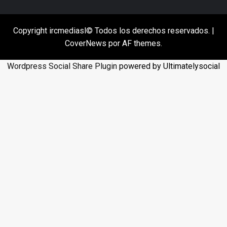
Copyright ircmediasl© Todos los derechos reservados.
|
CoverNews
por AF themes.
Wordpress Social Share Plugin
powered by Ultimatelysocial