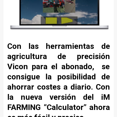
Con las herramientas de
agricultura de precisión
Vicon para el abonado, se
consigue la posibilidad de
ahorrar costes a diario. Con
la nueva versión del iM
FARMING “Calculator” ahora