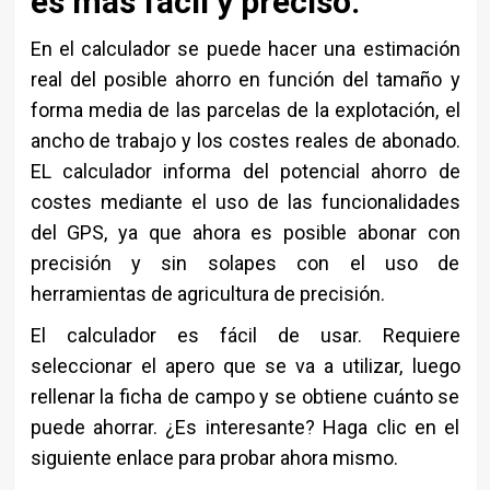
es más fácil y preciso.
En el calculador se puede hacer una estimación
real del posible ahorro en función del tamaño y
forma media de las parcelas de la explotación, el
ancho de trabajo y los costes reales de abonado.
EL calculador informa del potencial ahorro de
costes mediante el uso de las funcionalidades
del GPS, ya que ahora es posible abonar con
precisión y sin solapes con el uso de
herramientas de agricultura de precisión.
El calculador es fácil de usar. Requiere
seleccionar el apero que se va a utilizar, luego
rellenar la ficha de campo y se obtiene cuánto se
puede ahorrar. ¿Es interesante? Haga clic en el
siguiente enlace para probar ahora mismo.