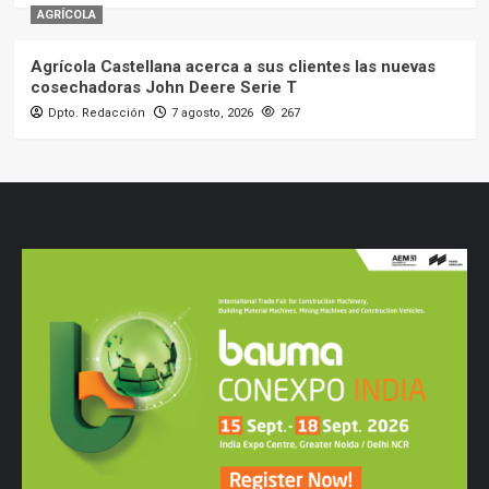
AGRÍCOLA
Agrícola Castellana acerca a sus clientes las nuevas
cosechadoras John Deere Serie T
Dpto. Redacción
7 agosto, 2026
267