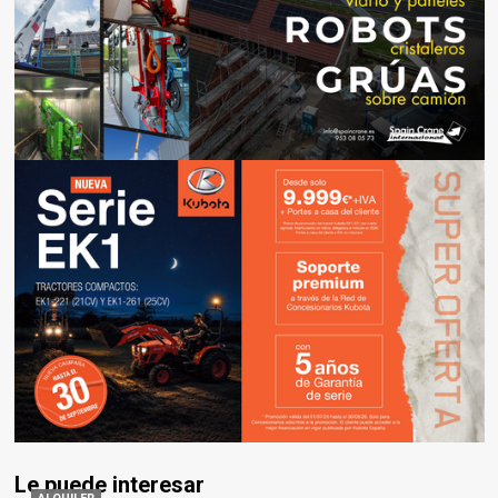
Le puede interesar