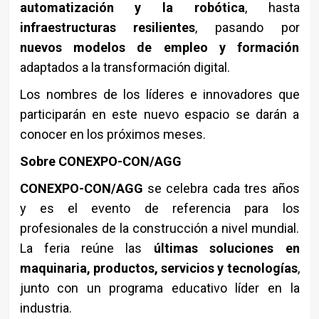
automatización y la robótica
, hasta
infraestructuras resilientes
, pasando por
nuevos modelos de empleo y formación
adaptados a la transformación digital.
Los nombres de los líderes e innovadores que
participarán en este nuevo espacio se darán a
conocer en los próximos meses.
Sobre CONEXPO-CON/AGG
CONEXPO-CON/AGG
se celebra cada tres años
y es el evento de referencia para los
profesionales de la construcción a nivel mundial.
La feria reúne las
últimas soluciones en
maquinaria, productos, servicios y tecnologías
,
junto con un programa educativo líder en la
industria.