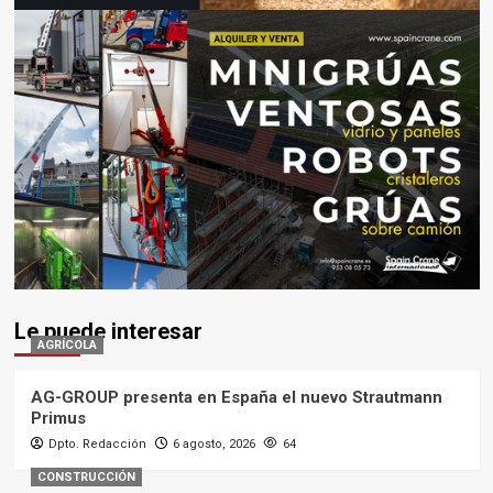
Le puede interesar
AGRÍCOLA
AG-GROUP presenta en España el nuevo Strautmann
Primus
Dpto. Redacción
6 agosto, 2026
64
CONSTRUCCIÓN