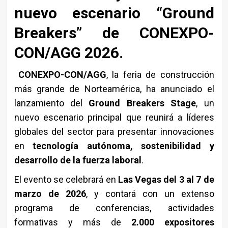
nuevo escenario “Ground
Breakers” de CONEXPO-
CON/AGG 2026.
CONEXPO-CON/AGG
, la feria de construcción
más grande de Norteamérica, ha anunciado el
lanzamiento del
Ground Breakers Stage
, un
nuevo escenario principal que reunirá a líderes
globales del sector para presentar innovaciones
en
tecnología autónoma, sostenibilidad y
desarrollo de la fuerza laboral
.
El evento se celebrará en
Las Vegas del 3 al 7 de
marzo de 2026
, y contará con un extenso
programa de conferencias, actividades
formativas y más de
2.000 expositores