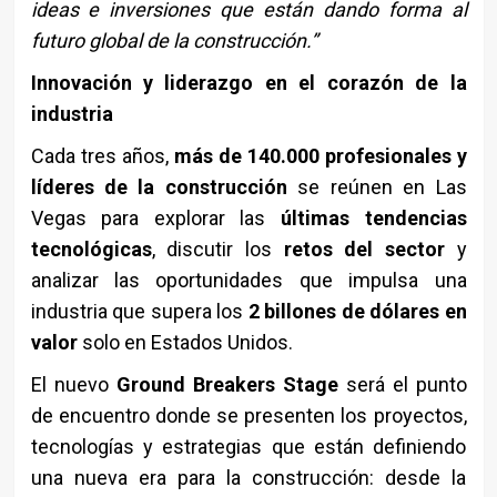
ideas e inversiones que están dando forma al
futuro global de la construcción.”
Innovación y liderazgo en el corazón de la
industria
Cada tres años,
más de 140.000 profesionales y
líderes de la construcción
se reúnen en Las
Vegas para explorar las
últimas tendencias
tecnológicas
, discutir los
retos del sector
y
analizar las oportunidades que impulsa una
industria que supera los
2 billones de dólares en
valor
solo en Estados Unidos.
El nuevo
Ground Breakers Stage
será el punto
de encuentro donde se presenten los proyectos,
tecnologías y estrategias que están definiendo
una nueva era para la construcción: desde la