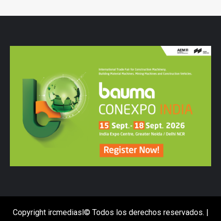
Copyright ircmediasl© Todos los derechos reservados.
|