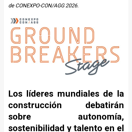
de CONEXPO-CON/AGG 2026.
Los líderes mundiales de la
construcción debatirán
sobre autonomía,
sostenibilidad y talento en el