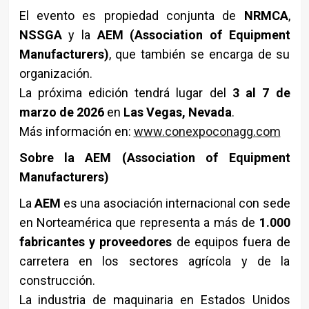
El evento es propiedad conjunta de
NRMCA
,
NSSGA
y la
AEM (Association of Equipment
Manufacturers)
, que también se encarga de su
organización.
La próxima edición tendrá lugar del
3 al 7 de
marzo de 2026
en
Las Vegas, Nevada
.
Más información en:
www.conexpoconagg.com
Sobre la AEM (Association of Equipment
Manufacturers)
La
AEM
es una asociación internacional con sede
en Norteamérica que representa a más de
1.000
fabricantes y proveedores
de equipos fuera de
carretera en los sectores agrícola y de la
construcción.
La industria de maquinaria en Estados Unidos