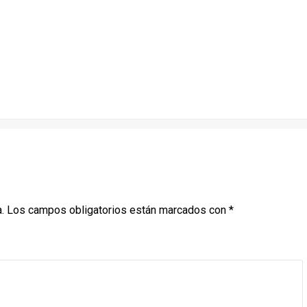
.
Los campos obligatorios están marcados con
*