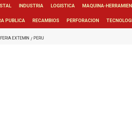
STAL
INDUSTRIA
LOGISTICA
MAQUINA-HERRAMIE
A PUBLICA
RECAMBIOS
PERFORACION
TECNOLOG
 FERIA EXTEMIN
PERU