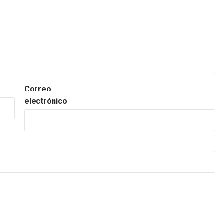
Correo
electrónico