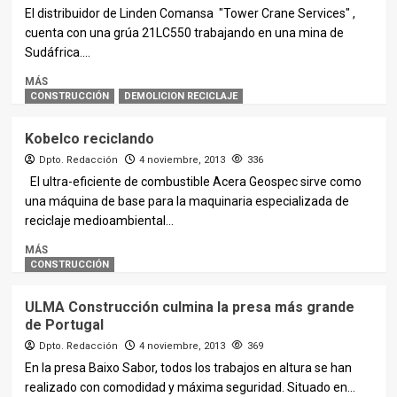
El distribuidor de Linden Comansa "Tower Crane Services" ,
cuenta con una grúa 21LC550 trabajando en una mina de
Sudáfrica....
MÁS
CONSTRUCCIÓN
DEMOLICION RECICLAJE
Kobelco reciclando
Dpto. Redacción
4 noviembre, 2013
336
El ultra-eficiente de combustible Acera Geospec sirve como
una máquina de base para la maquinaria especializada de
reciclaje medioambiental...
MÁS
CONSTRUCCIÓN
ULMA Construcción culmina la presa más grande
de Portugal
Dpto. Redacción
4 noviembre, 2013
369
En la presa Baixo Sabor, todos los trabajos en altura se han
realizado con comodidad y máxima seguridad. Situado en...