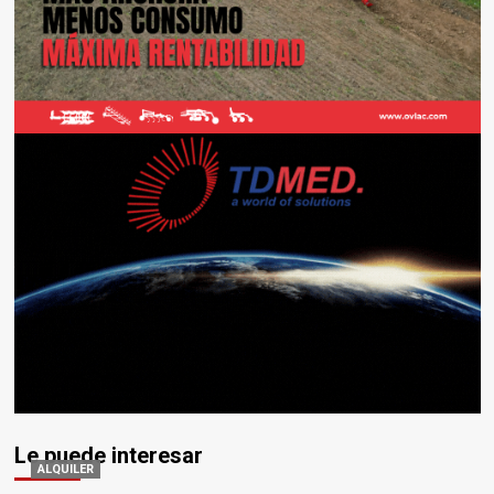
Le puede interesar
ALQUILER