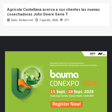
Agrícola Castellana acerca a sus clientes las nuevas
cosechadoras John Deere Serie T
Dpto. Redacción
7 agosto, 2026
277