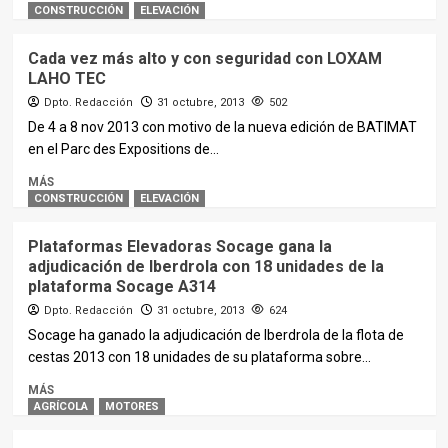
CONSTRUCCIÓN
ELEVACIÓN
Cada vez más alto y con seguridad con LOXAM
LAHO TEC
Dpto. Redacción
31 octubre, 2013
502
De 4 a 8 nov 2013 con motivo de la nueva edición de BATIMAT
en el Parc des Expositions de...
MÁS
CONSTRUCCIÓN
ELEVACIÓN
Plataformas Elevadoras Socage gana la
adjudicación de Iberdrola con 18 unidades de la
plataforma Socage A314
Dpto. Redacción
31 octubre, 2013
624
Socage ha ganado la adjudicación de Iberdrola de la flota de
cestas 2013 con 18 unidades de su plataforma sobre...
MÁS
AGRÍCOLA
MOTORES