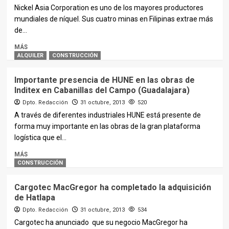
Nickel Asia Corporation es uno de los mayores productores
mundiales de níquel. Sus cuatro minas en Filipinas extrae más
de...
MÁS
ALQUILER
CONSTRUCCIÓN
Importante presencia de HUNE en las obras de
Inditex en Cabanillas del Campo (Guadalajara)
Dpto. Redacción
31 octubre, 2013
520
A través de diferentes industriales HUNE está presente de
forma muy importante en las obras de la gran plataforma
logística que el...
MÁS
CONSTRUCCIÓN
Cargotec MacGregor ha completado la adquisición
de Hatlapa
Dpto. Redacción
31 octubre, 2013
534
Cargotec ha anunciado que su negocio MacGregor ha