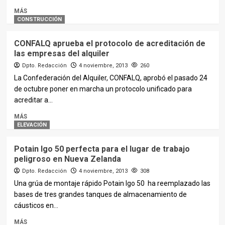
MÁS
CONSTRUCCIÓN
CONFALQ aprueba el protocolo de acreditación de
las empresas del alquiler
Dpto. Redacción
4 noviembre, 2013
260
La Confederación del Alquiler, CONFALQ, aprobó el pasado 24
de octubre poner en marcha un protocolo unificado para
acreditar a...
MÁS
ELEVACIÓN
Potain Igo 50 perfecta para el lugar de trabajo
peligroso en Nueva Zelanda
Dpto. Redacción
4 noviembre, 2013
308
Una grúa de montaje rápido Potain Igo 50 ha reemplazado las
bases de tres grandes tanques de almacenamiento de
cáusticos en...
MÁS