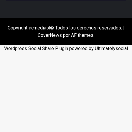
Copyright ircmediasl© Todos los derechos reservados.
|
CoverNews
por AF themes.
Wordpress Social Share Plugin
powered by Ultimatelysocial