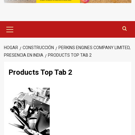
Menú
principal
HOGAR
CONSTRUCCIÓN
PERKINS ENGINES COMPANY LIMITED,
PRESENCIA EN INDIA
PRODUCTS TOP TAB 2
Products Top Tab 2