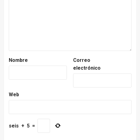
Nombre
Correo
electrónico
Web
seis
+
5
=