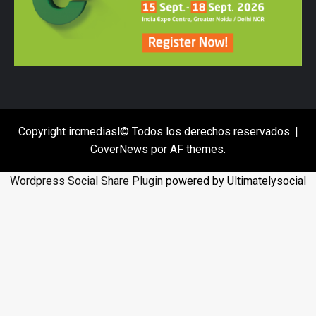
Copyright ircmediasl© Todos los derechos reservados.
|
CoverNews
por AF themes.
Wordpress Social Share Plugin
powered by Ultimatelysocial