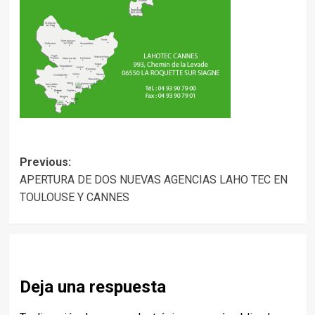
Post
Previous:
APERTURA DE DOS NUEVAS AGENCIAS LAHO TEC EN
navigation
TOULOUSE Y CANNES
Deja una respuesta