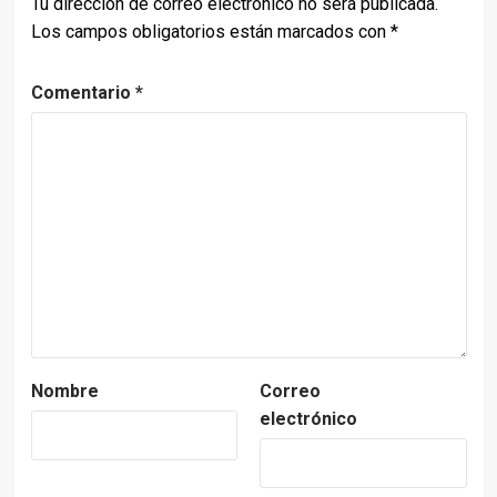
Tu dirección de correo electrónico no será publicada.
Los campos obligatorios están marcados con
*
Comentario
*
Nombre
Correo
electrónico