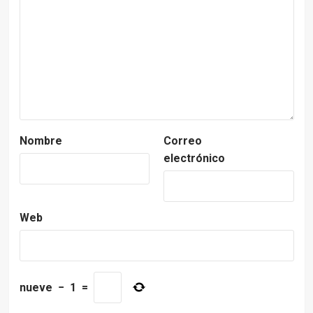
Nombre
Correo
electrónico
Web
nueve
−
1
=