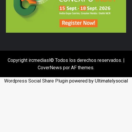
Copyright ircmediasl© Todos los derechos reservados.
|
CoverNews
por AF themes.
Wordpress Social Share Plugin
powered by Ultimatelysocial