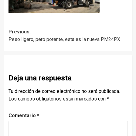
Post
Previous:
Peso ligero, pero potente, esta es la nueva PM24PX
navigation
Deja una respuesta
Tu dirección de correo electrónico no será publicada.
Los campos obligatorios están marcados con
*
Comentario
*