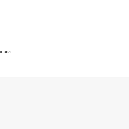
or una