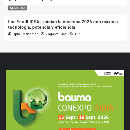
AGRÍCOLA
Las Fendt IDEAL inician la cosecha 2026 con máxima
tecnología, potencia y eficiencia
Dpto. Redacción
7 agosto, 2026
187