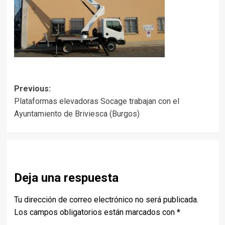
Post
Previous:
Plataformas elevadoras Socage trabajan con el
navigation
Ayuntamiento de Briviesca (Burgos)
Deja una respuesta
Tu dirección de correo electrónico no será publicada.
Los campos obligatorios están marcados con
*