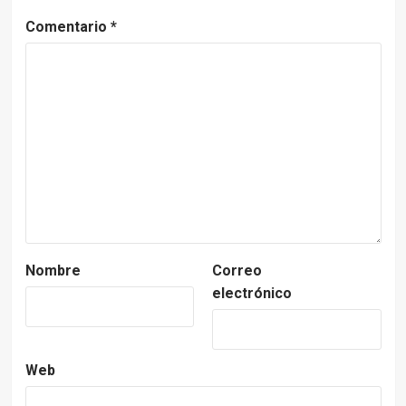
Comentario
*
Nombre
Correo
electrónico
Web