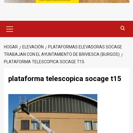
Menú
principal
HOGAR
ELEVACIÓN
PLATAFORMAS ELEVADORAS SOCAGE
TRABAJAN CON EL AYUNTAMIENTO DE BRIVIESCA (BURGOS)
PLATAFORMA TELESCOPICA SOCAGE T15
plataforma telescopica socage t15