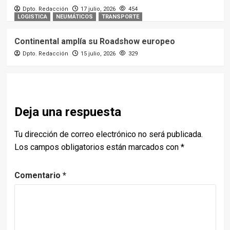
Dpto. Redacción
17 julio, 2026
454
LOGISTICA
NEUMÁTICOS
TRANSPORTE
Continental amplía su Roadshow europeo
Dpto. Redacción
15 julio, 2026
329
Deja una respuesta
Tu dirección de correo electrónico no será publicada.
Los campos obligatorios están marcados con
*
Comentario
*