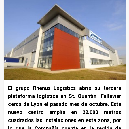
El grupo Rhenus Logistics abrió su tercera
plataforma logística en St. Quentin- Fallavier
cerca de Lyon el pasado mes de octubre. Este
nuevo centro amplía en 22.000 metros
cuadrados las instalaciones en esta zona, por
lo que la Compañía cuenta en la región de