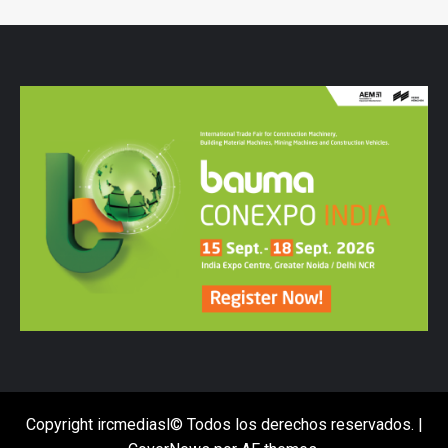
Copyright ircmediasl© Todos los derechos reservados.
|