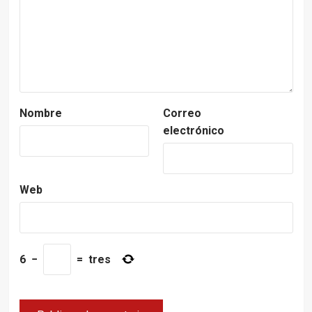
Nombre
Correo
electrónico
Web
6
−
=
tres