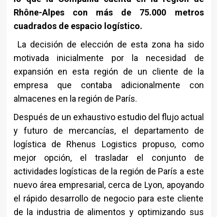
Rhône-Alpes con más de 75.000 metros
cuadrados de espacio logístico.
La decisión de elección de esta zona ha sido
motivada inicialmente por la necesidad de
expansión en esta región de un cliente de la
empresa que contaba adicionalmente con
almacenes en la región de París.
Después de un exhaustivo estudio del flujo actual
y futuro de mercancías, el departamento de
logística de Rhenus Logistics propuso, como
mejor opción, el trasladar el conjunto de
actividades logísticas de la región de París a este
nuevo área empresarial, cerca de Lyon, apoyando
el rápido desarrollo de negocio para este cliente
de la industria de alimentos y optimizando sus