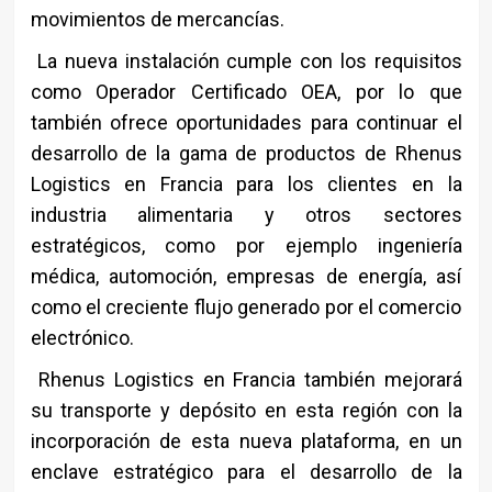
movimientos de mercancías.
La nueva instalación cumple con los requisitos
como Operador Certificado OEA, por lo que
también ofrece oportunidades para continuar el
desarrollo de la gama de productos de Rhenus
Logistics en Francia para los clientes en la
industria alimentaria y otros sectores
estratégicos, como por ejemplo ingeniería
médica, automoción, empresas de energía, así
como el creciente flujo generado por el comercio
electrónico.
Rhenus Logistics en Francia también mejorará
su transporte y depósito en esta región con la
incorporación de esta nueva plataforma, en un
enclave estratégico para el desarrollo de la