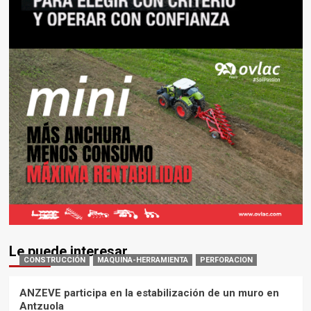
Le puede interesar
CONSTRUCCIÓN
MAQUINA-HERRAMIENTA
PERFORACION
ANZEVE participa en la estabilización de un muro en
Antzuola