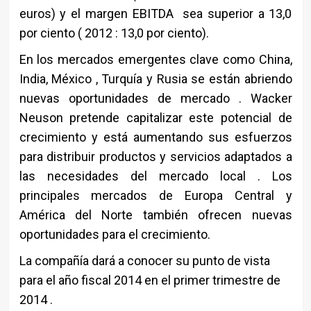
euros) y el margen EBITDA sea superior a 13,0
por ciento ( 2012 : 13,0 por ciento).
En los mercados emergentes clave como China,
India, México , Turquía y Rusia se están abriendo
nuevas oportunidades de mercado . Wacker
Neuson pretende capitalizar este potencial de
crecimiento y está aumentando sus esfuerzos
para distribuir productos y servicios adaptados a
las necesidades del mercado local . Los
principales mercados de Europa Central y
América del Norte también ofrecen nuevas
oportunidades para el crecimiento.
La compañía dará a conocer su punto de vista
para el año fiscal 2014 en el primer trimestre de
2014 .