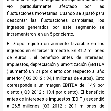
vio particularmente afectado por las
fluctuaciones monetarias. Cuando se ajustó para
descontar las fluctuaciones cambiarias, los
ingresos generados por este segmento se
incrementaron en un 5 por ciento.
El Grupo registró un aumento favorable en los
ingresos en el tercer trimestre. En 41,2 millones
de euros , el beneficio antes de intereses,
impuestos, depreciación y amortización (EBITDA
) aumentó un 21 por ciento con respecto al año
anterior ( Q3 2012 : 34,1 millones de euros). Esto
corresponde a un margen EBITDA del 14,9 por
ciento ( Q3 2012 : 13,4 por ciento). El beneficio
antes de intereses e impuestos (EBIT ) ascendió
a 26,5 millones (Q3 2012 : 20,1 millones de