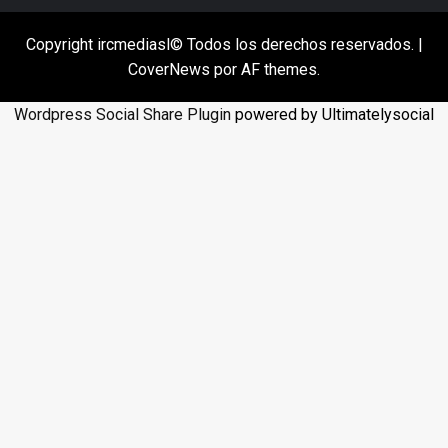
Copyright ircmediasl© Todos los derechos reservados.
|
CoverNews
por AF themes.
Wordpress Social Share Plugin
powered by Ultimatelysocial