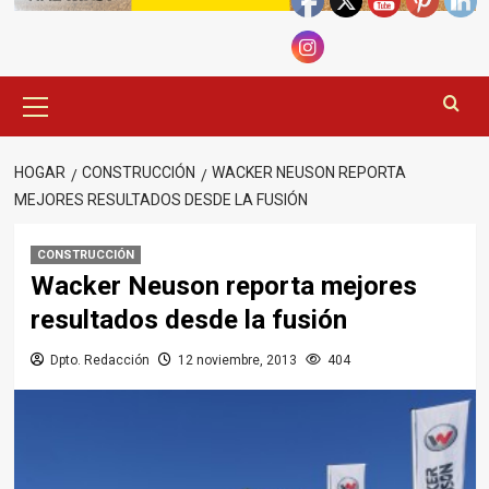
Menú
principal
HOGAR
CONSTRUCCIÓN
WACKER NEUSON REPORTA
MEJORES RESULTADOS DESDE LA FUSIÓN
CONSTRUCCIÓN
Wacker Neuson reporta mejores
resultados desde la fusión
Dpto. Redacción
12 noviembre, 2013
404