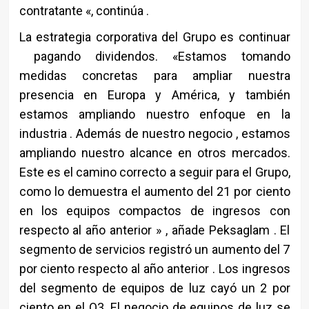
contratante «, continúa .
La estrategia corporativa del Grupo es continuar
pagando dividendos. «Estamos tomando
medidas concretas para ampliar nuestra
presencia en Europa y América, y también
estamos ampliando nuestro enfoque en la
industria . Además de nuestro negocio , estamos
ampliando nuestro alcance en otros mercados.
Este es el camino correcto a seguir para el Grupo,
como lo demuestra el aumento del 21 por ciento
en los equipos compactos de ingresos con
respecto al año anterior » , añade Peksaglam . El
segmento de servicios registró un aumento del 7
por ciento respecto al año anterior . Los ingresos
del segmento de equipos de luz cayó un 2 por
ciento en el Q3. El negocio de equipos de luz se