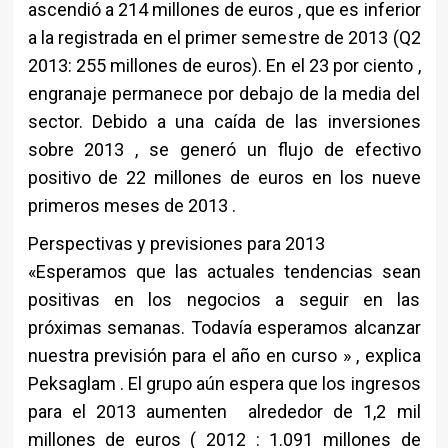
ascendió a 214 millones de euros , que es inferior
a la registrada en el primer semestre de 2013 (Q2
2013: 255 millones de euros). En el 23 por ciento ,
engranaje permanece por debajo de la media del
sector. Debido a una caída de las inversiones
sobre 2013 , se generó un flujo de efectivo
positivo de 22 millones de euros en los nueve
primeros meses de 2013 .
Perspectivas y previsiones para 2013
«Esperamos que las actuales tendencias sean
positivas en los negocios a seguir en las
próximas semanas. Todavía esperamos alcanzar
nuestra previsión para el año en curso » , explica
Peksaglam . El grupo aún espera que los ingresos
para el 2013 aumenten alrededor de 1,2 mil
millones de euros ( 2012 : 1.091 millones de