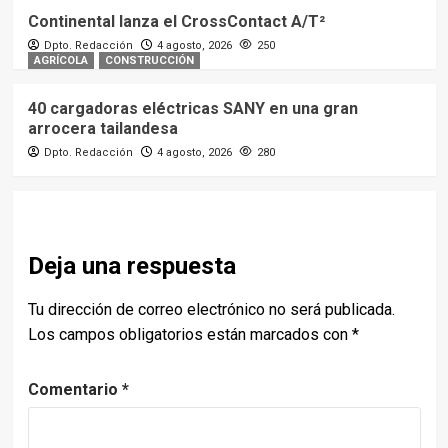
Continental lanza el CrossContact A/T²
Dpto. Redacción
4 agosto, 2026
250
AGRÍCOLA
CONSTRUCCIÓN
40 cargadoras eléctricas SANY en una gran
arrocera tailandesa
Dpto. Redacción
4 agosto, 2026
280
Deja una respuesta
Tu dirección de correo electrónico no será publicada.
Los campos obligatorios están marcados con
*
Comentario
*