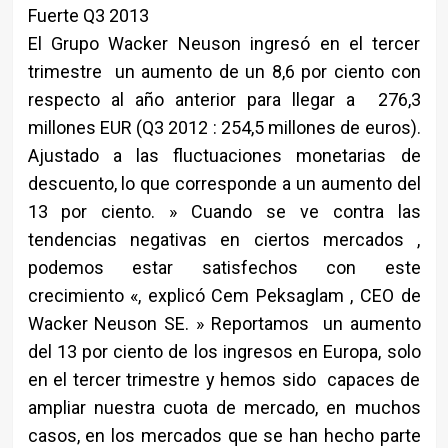
Fuerte Q3 2013
El Grupo Wacker Neuson ingresó en el tercer
trimestre un aumento de un 8,6 por ciento con
respecto al año anterior para llegar a 276,3
millones EUR (Q3 2012 : 254,5 millones de euros).
Ajustado a las fluctuaciones monetarias de
descuento, lo que corresponde a un aumento del
13 por ciento. » Cuando se ve contra las
tendencias negativas en ciertos mercados ,
podemos estar satisfechos con este
crecimiento «, explicó Cem Peksaglam , CEO de
Wacker Neuson SE. » Reportamos un aumento
del 13 por ciento de los ingresos en Europa, solo
en el tercer trimestre y hemos sido capaces de
ampliar nuestra cuota de mercado, en muchos
casos, en los mercados que se han hecho parte