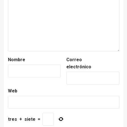
Nombre
Correo
electrónico
Web
tres
+
siete
=