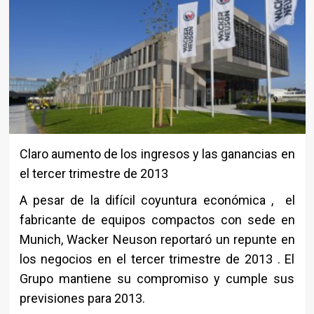
Claro aumento de los ingresos y las ganancias en
el tercer trimestre de 2013
A pesar de la difícil coyuntura económica , el
fabricante de equipos compactos con sede en
Munich, Wacker Neuson reportaró un repunte en
los negocios en el tercer trimestre de 2013 . El
Grupo mantiene su compromiso y cumple sus
previsiones para 2013.