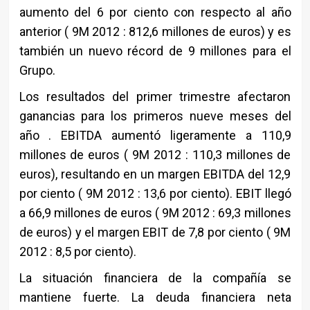
aumento del 6 por ciento con respecto al año
anterior ( 9M 2012 : 812,6 millones de euros) y es
también un nuevo récord de 9 millones para el
Grupo.
Los resultados del primer trimestre afectaron
ganancias para los primeros nueve meses del
año . EBITDA aumentó ligeramente a 110,9
millones de euros ( 9M 2012 : 110,3 millones de
euros), resultando en un margen EBITDA del 12,9
por ciento ( 9M 2012 : 13,6 por ciento). EBIT llegó
a 66,9 millones de euros ( 9M 2012 : 69,3 millones
de euros) y el margen EBIT de 7,8 por ciento ( 9M
2012 : 8,5 por ciento).
La situación financiera de la compañía se
mantiene fuerte. La deuda financiera neta