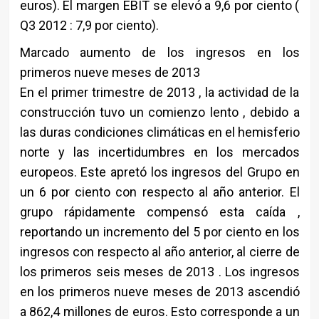
euros). El margen EBIT se elevó a 9,6 por ciento (
Q3 2012 : 7,9 por ciento).
Marcado aumento de los ingresos en los
primeros nueve meses de 2013
En el primer trimestre de 2013 , la actividad de la
construcción tuvo un comienzo lento , debido a
las duras condiciones climáticas en el hemisferio
norte y las incertidumbres en los mercados
europeos. Este apretó los ingresos del Grupo en
un 6 por ciento con respecto al año anterior. El
grupo rápidamente compensó esta caída ,
reportando un incremento del 5 por ciento en los
ingresos con respecto al año anterior, al cierre de
los primeros seis meses de 2013 . Los ingresos
en los primeros nueve meses de 2013 ascendió
a 862,4 millones de euros. Esto corresponde a un