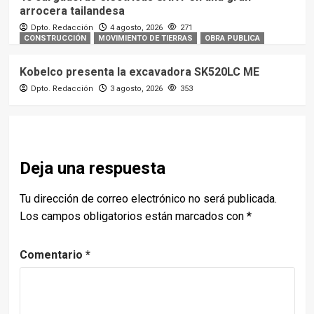
arrocera tailandesa
Dpto. Redacción
4 agosto, 2026
271
CONSTRUCCIÓN
MOVIMIENTO DE TIERRAS
OBRA PUBLICA
Kobelco presenta la excavadora SK520LC ME
Dpto. Redacción
3 agosto, 2026
353
Deja una respuesta
Tu dirección de correo electrónico no será publicada.
Los campos obligatorios están marcados con
*
Comentario
*