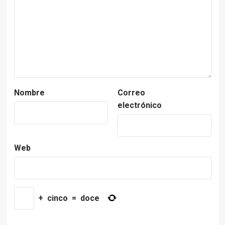
Nombre
Correo
electrónico
Web
+
cinco
=
doce