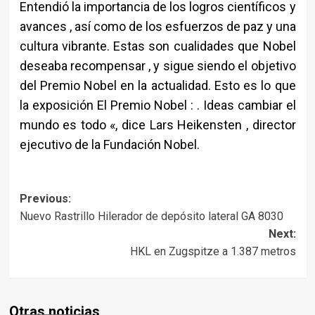
Entendió la importancia de los logros científicos y
avances , así como de los esfuerzos de paz y una
cultura vibrante. Estas son cualidades que Nobel
deseaba recompensar , y sigue siendo el objetivo
del Premio Nobel en la actualidad. Esto es lo que
la exposición El Premio Nobel : . Ideas cambiar el
mundo es todo «, dice Lars Heikensten , director
ejecutivo de la Fundación Nobel.
Post
Previous:
Nuevo Rastrillo Hilerador de depósito lateral GA 8030
navigation
Next:
HKL en Zugspitze a 1.387 metros
Otras noticias