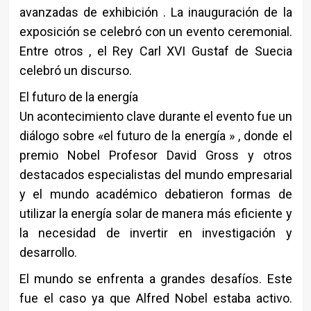
avanzadas de exhibición . La inauguración de la
exposición se celebró con un evento ceremonial.
Entre otros , el Rey Carl XVI Gustaf de Suecia
celebró un discurso.
El futuro de la energía
Un acontecimiento clave durante el evento fue un
diálogo sobre «el futuro de la energía » , donde el
premio Nobel Profesor David Gross y otros
destacados especialistas del mundo empresarial
y el mundo académico debatieron formas de
utilizar la energía solar de manera más eficiente y
la necesidad de invertir en investigación y
desarrollo.
El mundo se enfrenta a grandes desafíos. Este
fue el caso ya que Alfred Nobel estaba activo.