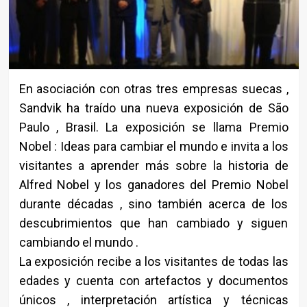
En asociación con otras tres empresas suecas ,
Sandvik ha traído una nueva exposición de São
Paulo , Brasil. La exposición se llama Premio
Nobel : Ideas para cambiar el mundo e invita a los
visitantes a aprender más sobre la historia de
Alfred Nobel y los ganadores del Premio Nobel
durante décadas , sino también acerca de los
descubrimientos que han cambiado y siguen
cambiando el mundo .
La exposición recibe a los visitantes de todas las
edades y cuenta con artefactos y documentos
únicos , interpretación artística y técnicas