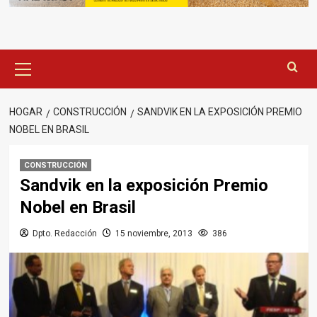
Menú
principal
HOGAR
CONSTRUCCIÓN
SANDVIK EN LA EXPOSICIÓN PREMIO
NOBEL EN BRASIL
CONSTRUCCIÓN
Sandvik en la exposición Premio
Nobel en Brasil
Dpto. Redacción
15 noviembre, 2013
386