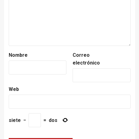
Nombre
Correo
electrónico
Web
siete
−
=
dos