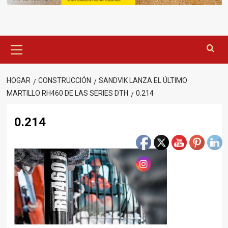
Menú
principal
HOGAR
CONSTRUCCIÓN
SANDVIK LANZA EL ÚLTIMO
MARTILLO RH460 DE LAS SERIES DTH
0.214
0.214