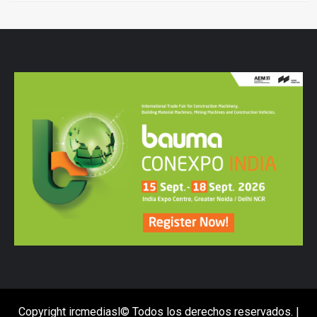
Copyright ircmediasl© Todos los derechos reservados.
|