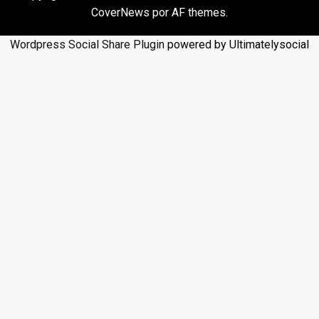
CoverNews
por AF themes.
Wordpress Social Share Plugin
powered by Ultimatelysocial