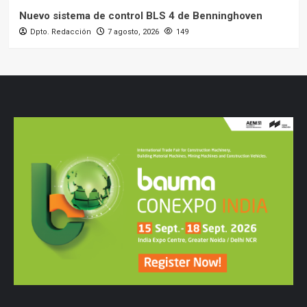
Nuevo sistema de control BLS 4 de Benninghoven
Dpto. Redacción
7 agosto, 2026
149