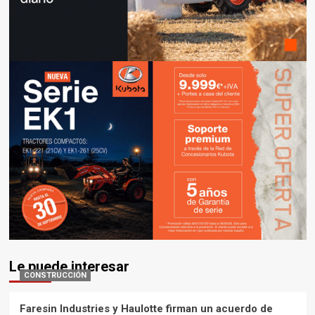
Le puede interesar
CONSTRUCCIÓN
Faresin Industries y Haulotte firman un acuerdo de