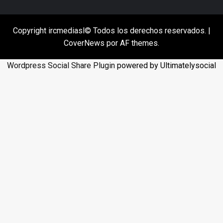
Copyright ircmediasl© Todos los derechos reservados.
|
CoverNews
por AF themes.
Wordpress Social Share Plugin
powered by Ultimatelysocial