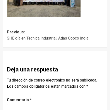
Post
Previous:
SHE día en Técnica Industrial, Atlas Copco India
navigation
Deja una respuesta
Tu dirección de correo electrónico no será publicada.
Los campos obligatorios están marcados con
*
Comentario
*