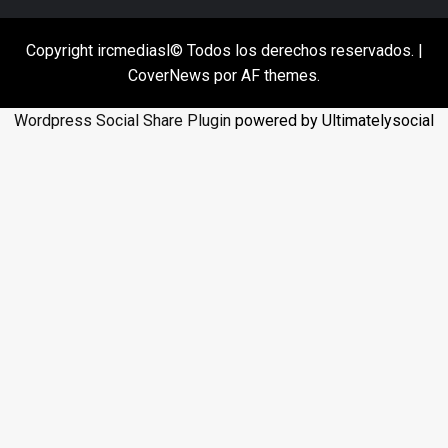
Copyright ircmediasl© Todos los derechos reservados.
|
CoverNews
por AF themes.
Wordpress Social Share Plugin
powered by Ultimatelysocial