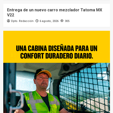
Entrega de un nuevo carro mezclador Tatoma MX
V22
Dpto. Redacción
6 agosto, 2026
305