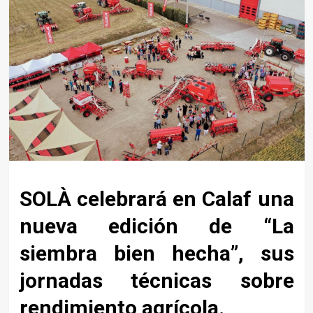
SOLÀ celebrará en Calaf una
nueva edición de “La
siembra bien hecha”, sus
jornadas técnicas sobre
rendimiento agrícola.