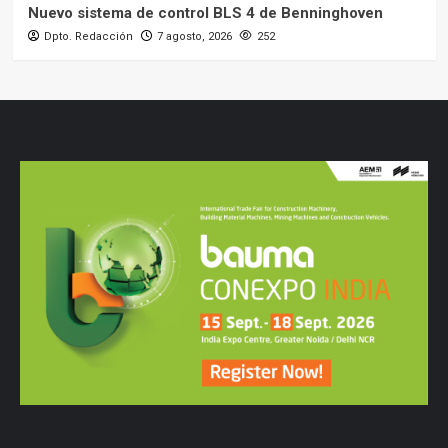
Nuevo sistema de control BLS 4 de Benninghoven
Dpto. Redacción
7 agosto, 2026
252