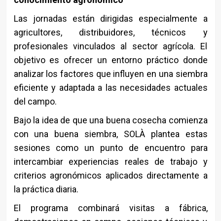
Las jornadas están dirigidas especialmente a
agricultores, distribuidores, técnicos y
profesionales vinculados al sector agrícola. El
objetivo es ofrecer un entorno práctico donde
analizar los factores que influyen en una siembra
eficiente y adaptada a las necesidades actuales
del campo.
Bajo la idea de que una buena cosecha comienza
con una buena siembra, SOLÀ plantea estas
sesiones como un punto de encuentro para
intercambiar experiencias reales de trabajo y
criterios agronómicos aplicados directamente a
la práctica diaria.
El programa combinará visitas a fábrica,