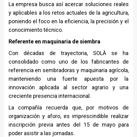
La empresa busca así acercar soluciones reales
y aplicables a los retos actuales de la agricultura,
poniendo el foco en la eficiencia, la precisión y el
conocimiento técnico.
Referente en maquinaria de siembra
Con décadas de trayectoria, SOLÀ se ha
consolidado como uno de los fabricantes de
referencia en sembradoras y maquinaria agrícola,
manteniendo una fuerte apuesta por la
innovación aplicada al sector agrario y una
creciente presencia internacional.
La compañía recuerda que, por motivos de
organización y aforo, es imprescindible realizar
inscripción previa antes del 15 de mayo para
poder asistir a las jornadas.