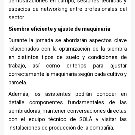
demostraciones en campo, sesiones técnicas y
espacios de networking entre profesionales del
sector.
Siembra eficiente y ajuste de maquinaria
Durante la jornada se abordarán aspectos clave
relacionados con la optimización de la siembra
en distintos tipos de suelo y condiciones de
trabajo, así como criterios para ajustar
correctamente la maquinaria según cada cultivo y
parcela.
Además, los asistentes podrán conocer en
detalle componentes fundamentales de las
sembradoras, mantener conversaciones directas
con el equipo técnico de SOLÀ y visitar las
instalaciones de producción de la compañía.