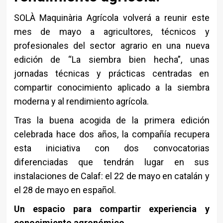
SOLÀ Maquinària Agrícola
volverá a reunir este
mes de mayo a agricultores, técnicos y
profesionales del sector agrario en una nueva
edición de “La siembra bien hecha”, unas
jornadas técnicas y prácticas centradas en
compartir conocimiento aplicado a la siembra
moderna y al rendimiento agrícola.
Tras la buena acogida de la primera edición
celebrada hace dos años, la compañía recupera
esta iniciativa con dos convocatorias
diferenciadas que tendrán lugar en sus
instalaciones de Calaf: el 22 de mayo en catalán y
el 28 de mayo en español.
Un espacio para compartir experiencia y
conocimiento agronómico