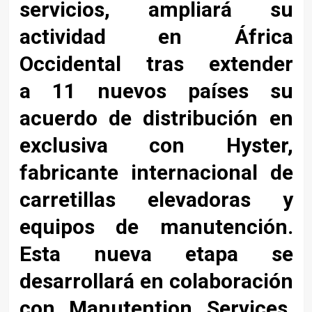
servicios, ampliará su
actividad en África
Occidental tras extender
a 11 nuevos países su
acuerdo de distribución en
exclusiva con Hyster,
fabricante internacional de
carretillas elevadoras y
equipos de manutención.
Esta nueva etapa se
desarrollará en colaboración
con Manutention Services,