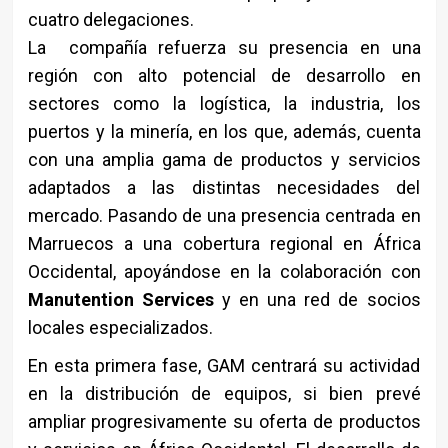
cuatro delegaciones.
La compañía refuerza su presencia en una
región con alto potencial de desarrollo en
sectores como la logística, la industria, los
puertos y la minería, en los que, además, cuenta
con una amplia gama de productos y servicios
adaptados a las distintas necesidades del
mercado. Pasando
de una presencia centrada en
Marruecos a una cobertura regional en África
Occidental,
apoyándose en la colaboración con
Manutention Services
y en una red de socios
locales especializados.
En esta primera fase, GAM centrará su actividad
en la distribución de equipos, si bien prevé
ampliar progresivamente su oferta de productos