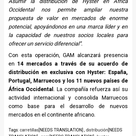
Asumir la distribución de Hyster en África
Occidental nos permite ampliar nuestra
propuesta de valor en mercados de enorme
potencial, apoyándonos en una marca líder y en
la capacidad de nuestros socios locales para
ofrecer un servicio diferencial
”.
Con esta operación, GAM alcanzará presencia
en
14 mercados a través de su acuerdo de
distribución en exclusiva con Hyster: España,
Portugal, Marruecos y los 11 nuevos países de
África Occidental
. La compañía refuerza así su
actividad internacional y consolida Marruecos
como base para el desarrollo de nuevos
mercados en el continente africano.
Tags:
carretillas
[NEEDS TRANSLATION] ,
distribución
[NEEDS