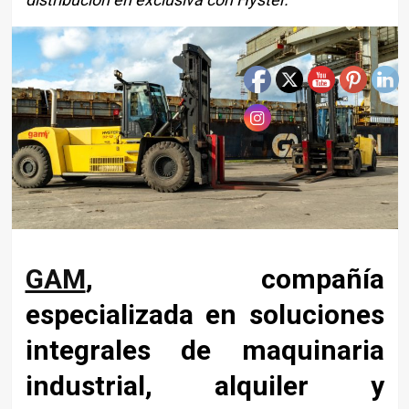
GAM
, compañía
especializada en soluciones
integrales de maquinaria
industrial, alquiler y