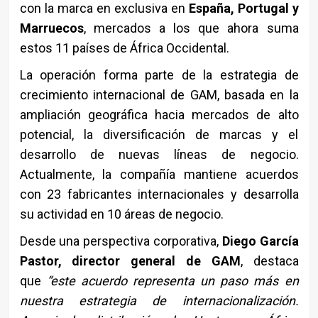
con la marca en exclusiva en
España, Portugal y
Marruecos
, mercados a los que ahora suma
estos 11 países de África Occidental.
La operación forma parte de la estrategia de
crecimiento internacional de GAM, basada en la
ampliación geográfica hacia mercados de alto
potencial, la diversificación de marcas y el
desarrollo de nuevas líneas de negocio.
Actualmente, la compañía mantiene acuerdos
con 23 fabricantes internacionales y desarrolla
su actividad en 10 áreas de negocio.
Desde una perspectiva corporativa,
Diego García
Pastor, director general de GAM
, destaca
que
“
este acuerdo representa un paso más en
nuestra estrategia de internacionalización.