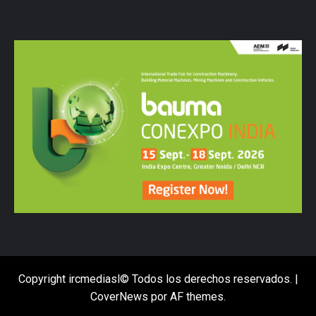
Copyright ircmediasl© Todos los derechos reservados.
|
CoverNews
por AF themes.