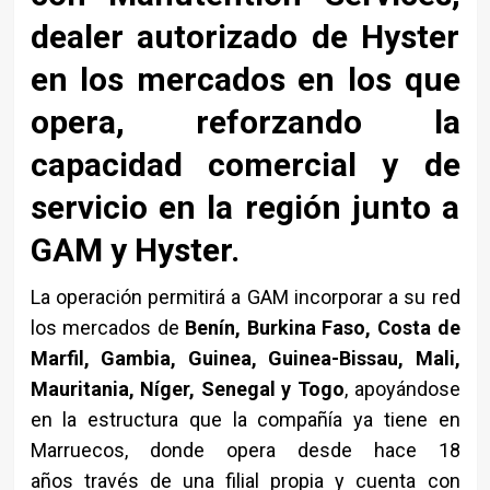
dealer autorizado de Hyster
en los mercados en los que
opera, reforzando la
capacidad comercial y de
servicio en la región junto a
GAM y Hyster.
La operación permitirá a GAM incorporar a su red
los mercados de
Benín, Burkina Faso, Costa de
Marfil, Gambia, Guinea, Guinea-Bissau, Mali,
Mauritania, Níger, Senegal y Togo
, apoyándose
en la estructura que la compañía ya tiene en
Marruecos, donde opera desde hace 18
a
ños
través de una filial propia y cuenta con