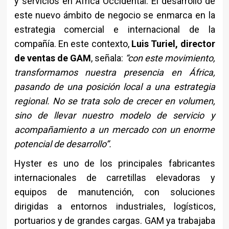
y servicios en África Occidental. El desarrollo de
este nuevo ámbito de negocio se enmarca en la
estrategia comercial e internacional de la
compañía. En este contexto,
Luis Turiel, director
de ventas de GAM
, señala:
“con este movimiento,
transformamos nuestra presencia en África,
pasando de una posición local a una estrategia
regional. No se trata solo de crecer en volumen,
sino de llevar nuestro modelo de servicio y
acompañamiento a un mercado con un enorme
potencial de desarrollo”.
Hyster es uno de los principales fabricantes
internacionales de carretillas elevadoras y
equipos de manutención, con soluciones
dirigidas a entornos industriales, logísticos,
portuarios y de grandes cargas. GAM ya trabajaba