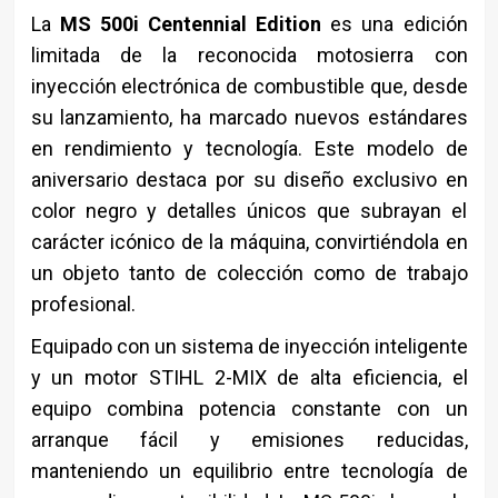
La
MS 500i Centennial Edition
es una edición
limitada de la reconocida motosierra con
inyección electrónica de combustible que, desde
su lanzamiento, ha marcado nuevos estándares
en rendimiento y tecnología. Este modelo de
aniversario destaca por su diseño exclusivo en
color negro y detalles únicos que subrayan el
carácter icónico de la máquina, convirtiéndola en
un objeto tanto de colección como de trabajo
profesional.
Equipado con un sistema de inyección inteligente
y un motor STIHL 2-MIX de alta eficiencia, el
equipo combina potencia constante con un
arranque fácil y emisiones reducidas,
manteniendo un equilibrio entre tecnología de