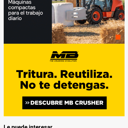
Le puede interesar