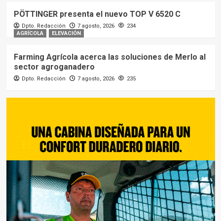
PÖTTINGER presenta el nuevo TOP V 6520 C
Dpto. Redacción
7 agosto, 2026
234
AGRÍCOLA
ELEVACIÓN
Farming Agrícola acerca las soluciones de Merlo al
sector agroganadero
Dpto. Redacción
7 agosto, 2026
235