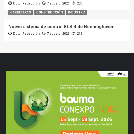
Dpto. Redacción
7 agosto, 2026
236
CARRETERAS
CONSTRUCCIÓN
INDUSTRIA
Nuevo sistema de control BLS 4 de Benninghoven
Dpto. Redacción
7 agosto, 2026
219