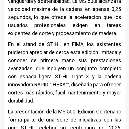
vanguardia y sostenibilidad. La MS 500i alcanza la
velocidad máxima de la cadena en apenas 0,25
segundos, lo que ofrece la aceleración que los
usuarios profesionales exigen en tareas
exigentes de corte y procesamiento de madera.
En el stand de STIHL en FIMA, los asistentes
pudieron apreciar de cerca esta edición limitada y
conocer de primera mano sus prestaciones
avanzadas, que incluyen un conjunto completo
con espada ligera STIHL Light X y la cadena
innovadora RAPID™ HEXA™, diseñada para ofrecer
cortes más rápidos, fácil mantenimiento y mayor
durabilidad.
La presentación de la MS 500i Edición Centenario
forma parte de una serie de iniciativas con las
que STIHL celebra su centenario en 2026,