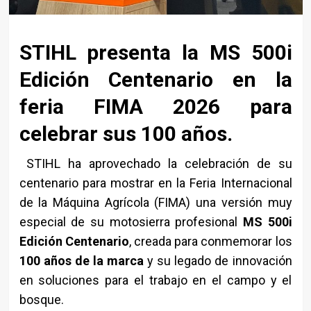
STIHL
presenta la MS 500i
Edición Centenario en la
feria FIMA 2026 para
celebrar sus 100 años.
STIHL ha aprovechado la celebración de su
centenario para mostrar en la Feria Internacional
de la Máquina Agrícola (FIMA) una versión muy
especial de su motosierra profesional
MS 500i
Edición Centenario
, creada para conmemorar los
100 años de la marca
y su legado de innovación
en soluciones para el trabajo en el campo y el
bosque.