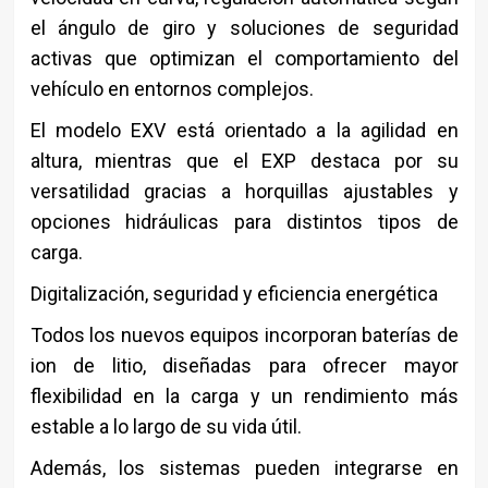
el ángulo de giro y soluciones de seguridad
activas que optimizan el comportamiento del
vehículo en entornos complejos.
El modelo EXV está orientado a la agilidad en
altura, mientras que el EXP destaca por su
versatilidad gracias a horquillas ajustables y
opciones hidráulicas para distintos tipos de
carga.
Digitalización, seguridad y eficiencia energética
Todos los nuevos equipos incorporan baterías de
ion de litio, diseñadas para ofrecer mayor
flexibilidad en la carga y un rendimiento más
estable a lo largo de su vida útil.
Además, los sistemas pueden integrarse en