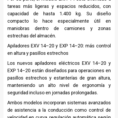
tareas más ligeras y espacios reducidos, con
capacidad de hasta 1.400 kg. Su diseño
compacto lo hace especialmente útil en
maniobras dentro de camiones y zonas
estrechas del almacén.
Apiladores EXV 14–20 y EXP 14–20: más control
en altura y pasillos estrechos
Los nuevos apiladores eléctricos EXV 14–20 y
EXP 14–20 están diseñados para operaciones en
pasillos estrechos y estanterías de gran altura,
manteniendo un alto nivel de ergonomía y
seguridad incluso en jornadas prolongadas.
Ambos modelos incorporan sistemas avanzados
de asistencia a la conducción como control de
velocidad en curva, regulación automática según