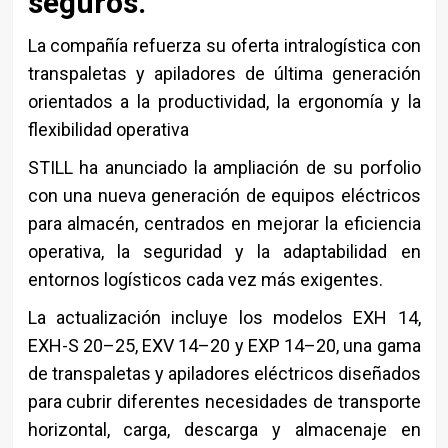
seguros.
La compañía refuerza su oferta intralogística con
transpaletas y apiladores de última generación
orientados a la productividad, la ergonomía y la
flexibilidad operativa
STILL
ha anunciado la ampliación de su porfolio
con una nueva generación de equipos eléctricos
para almacén, centrados en mejorar la eficiencia
operativa, la seguridad y la adaptabilidad en
entornos logísticos cada vez más exigentes.
La actualización incluye los modelos EXH 14,
EXH-S 20–25, EXV 14–20 y EXP 14–20, una gama
de transpaletas y apiladores eléctricos diseñados
para cubrir diferentes necesidades de transporte
horizontal, carga, descarga y almacenaje en