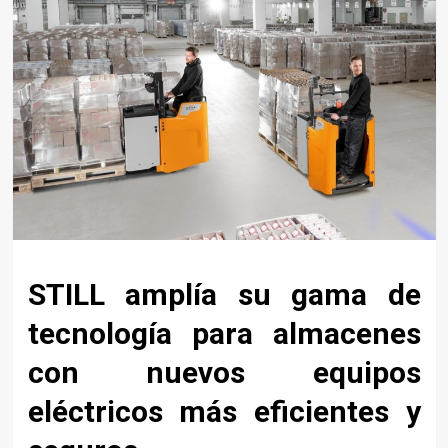
STILL amplía su gama de
tecnología para almacenes
con nuevos equipos
eléctricos más eficientes y