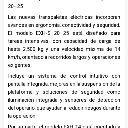
20–25
Las nuevas transpaletas eléctricas incorporan
avances en ergonomía, conectividad y seguridad.
El modelo EXH-S 20–25 está diseñado para
tareas intensivas, con capacidad de carga de
hasta 2.500 kg y una velocidad máxima de 14
km/h, orientado a recorridos largos y operaciones
exigentes.
Incluye un sistema de control intuitivo con
pantalla integrada, mejoras en la suspensión de la
plataforma y soluciones de seguridad como
iluminación integrada y sensores de detección
del operario, que ayudan a reducir riesgos durante
la operación.
Por su parte, el modelo EXH 14 está orientado a