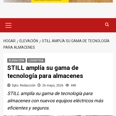
Menú
principal
HOGAR
ELEVACIÓN
STILL AMPLÍA SU GAMA DE TECNOLOGÍA
PARA ALMACENES
ELEVACIÓN
LOGISTICA
STILL amplía su gama de
tecnología para almacenes
Dpto. Redacción
26 mayo, 2026
440
STILL amplía su gama de tecnología para
almacenes con nuevos equipos eléctricos más
eficientes y seguros.