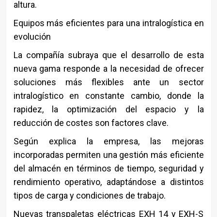
altura.
Equipos más eficientes para una intralogística en
evolución
La compañía subraya que el desarrollo de esta
nueva gama responde a la necesidad de ofrecer
soluciones más flexibles ante un sector
intralogístico en constante cambio, donde la
rapidez, la optimización del espacio y la
reducción de costes son factores clave.
Según explica la empresa, las mejoras
incorporadas permiten una gestión más eficiente
del almacén en términos de tiempo, seguridad y
rendimiento operativo, adaptándose a distintos
tipos de carga y condiciones de trabajo.
Nuevas transpaletas eléctricas EXH 14 y EXH-S