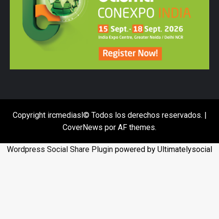
Copyright ircmediasl© Todos los derechos reservados.
|
CoverNews
por AF themes.
Wordpress Social Share Plugin
powered by Ultimatelysocial