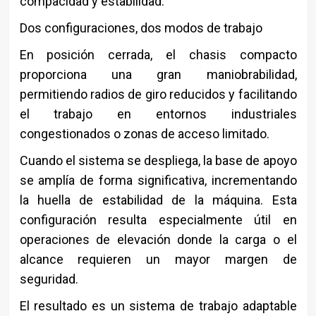
compacidad y estabilidad.
Dos configuraciones, dos modos de trabajo
En posición cerrada, el chasis compacto
proporciona una gran maniobrabilidad,
permitiendo radios de giro reducidos y facilitando
el trabajo en entornos industriales
congestionados o zonas de acceso limitado.
Cuando el sistema se despliega, la base de apoyo
se amplía de forma significativa, incrementando
la huella de estabilidad de la máquina. Esta
configuración resulta especialmente útil en
operaciones de elevación donde la carga o el
alcance requieren un mayor margen de
seguridad.
El resultado es un sistema de trabajo adaptable