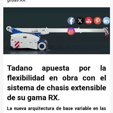
Tadano apuesta por la
flexibilidad en obra con el
sistema de chasis extensible
de su gama RX.
La nueva arquitectura de base variable en las