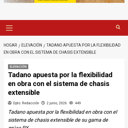
Menú
principal
HOGAR
ELEVACIÓN
TADANO APUESTA POR LA FLEXIBILIDAD
EN OBRA CON EL SISTEMA DE CHASIS EXTENSIBLE
ELEVACIÓN
Tadano apuesta por la flexibilidad
en obra con el sistema de chasis
extensible
Dpto. Redacción
2 junio, 2026
449
Tadano apuesta por la flexibilidad en obra con el
sistema de chasis extensible de su gama de
grúas RX.