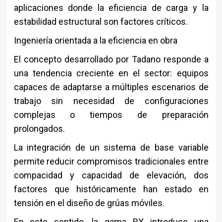
aplicaciones donde la eficiencia de carga y la
estabilidad estructural son factores críticos.
Ingeniería orientada a la eficiencia en obra
El concepto desarrollado por Tadano responde a
una tendencia creciente en el sector: equipos
capaces de adaptarse a múltiples escenarios de
trabajo sin necesidad de configuraciones
complejas o tiempos de preparación
prolongados.
La integración de un sistema de base variable
permite reducir compromisos tradicionales entre
compacidad y capacidad de elevación, dos
factores que históricamente han estado en
tensión en el diseño de grúas móviles.
En este sentido, la gama RX introduce una