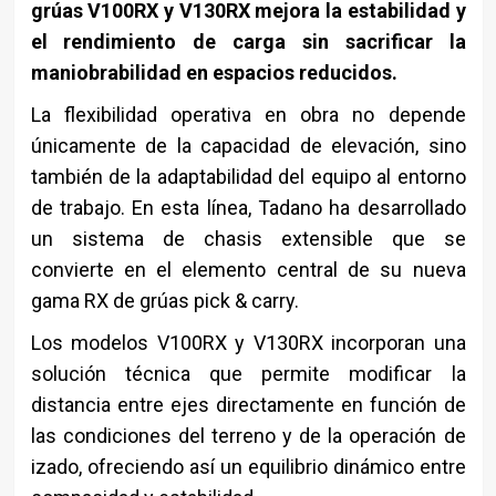
grúas V100RX y V130RX mejora la estabilidad y
el rendimiento de carga sin sacrificar la
maniobrabilidad en espacios reducidos.
La flexibilidad operativa en obra no depende
únicamente de la capacidad de elevación, sino
también de la adaptabilidad del equipo al entorno
de trabajo. En esta línea, Tadano ha desarrollado
un sistema de chasis extensible que se
convierte en el elemento central de su nueva
gama RX de grúas pick & carry.
Los modelos V100RX y V130RX incorporan una
solución técnica que permite modificar la
distancia entre ejes directamente en función de
las condiciones del terreno y de la operación de
izado, ofreciendo así un equilibrio dinámico entre