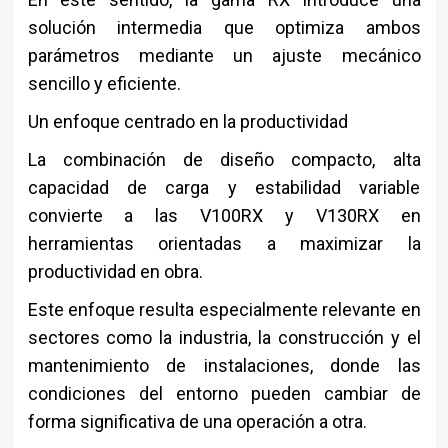
solución intermedia que optimiza ambos
parámetros mediante un ajuste mecánico
sencillo y eficiente.
Un enfoque centrado en la productividad
La combinación de diseño compacto, alta
capacidad de carga y estabilidad variable
convierte a las V100RX y V130RX en
herramientas orientadas a maximizar la
productividad en obra.
Este enfoque resulta especialmente relevante en
sectores como la industria, la construcción y el
mantenimiento de instalaciones, donde las
condiciones del entorno pueden cambiar de
forma significativa de una operación a otra.