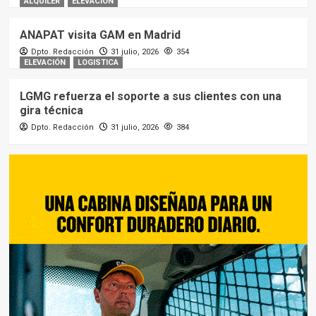
ALQUILER
ELEVACIÓN
ANAPAT visita GAM en Madrid
Dpto. Redacción
31 julio, 2026
354
ELEVACIÓN
LOGISTICA
LGMG refuerza el soporte a sus clientes con una
gira técnica
Dpto. Redacción
31 julio, 2026
384