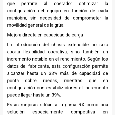
que permite al operador optimizar la
configuración del equipo en función de cada
maniobra, sin necesidad de comprometer la
movilidad general de la grúa.
Mejora directa en capacidad de carga
La introducción del chasis extensible no solo
aporta flexibilidad operativa, sino también un
incremento notable en el rendimiento. Según los
datos del fabricante, esta configuración permite
alcanzar hasta un 33% más de capacidad de
punta sobre ruedas, mientras que en
configuración con estabilizadores el incremento
puede llegar hasta un 39%.
Estas mejoras sitúan a la gama RX como una
solución especialmente competitiva en