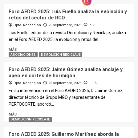
Foro AEDED 2025: Luis Fuello analiza la evolución y
retos del sector de RCD
Dpto. Redacción
25 septiembre, 2025
717
Luis Fuello, editor de la revista Demolición y Reciclaje, analiza
en el Foro AEDED 2025, la evolución y retos del...
MÁS
ASOCIACIONES
DEMOLICION RECICLAJE
Foro AEDED 2025: Jaime Gómez analiza anclaje y
apeo en cortes de hormigón
Dpto. Redacción
25 septiembre, 2025
1115
En su intervención en el Foro AEDED 2025, D. Jaime Gómez,
director técnico de Grupo MGO y representante de
PERFOCORTE, abordó...
MÁS
DEMOLICION RECICLAJE
Foro AEDED 2025: Guillermo Martínez aborda la