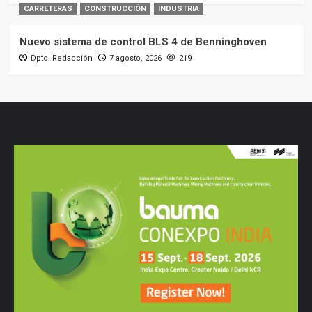
CARRETERAS
CONSTRUCCIÓN
INDUSTRIA
Nuevo sistema de control BLS 4 de Benninghoven
Dpto. Redacción
7 agosto, 2026
219