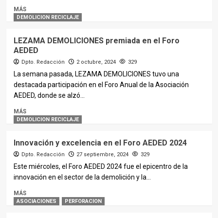
MÁS
DEMOLICION RECICLAJE
LEZAMA DEMOLICIONES premiada en el Foro
AEDED
Dpto. Redacción
2 octubre, 2024
329
La semana pasada, LEZAMA DEMOLICIONES tuvo una
destacada participación en el Foro Anual de la Asociación
AEDED, donde se alzó...
MÁS
DEMOLICION RECICLAJE
Innovación y excelencia en el Foro AEDED 2024
Dpto. Redacción
27 septiembre, 2024
329
Este miércoles, el Foro AEDED 2024 fue el epicentro de la
innovación en el sector de la demolición y la...
MÁS
ASOCIACIONES
PERFORACION