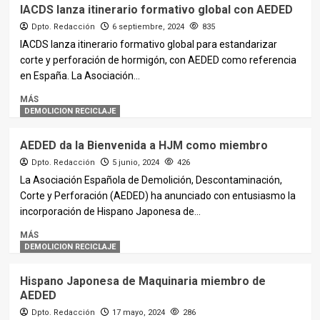
IACDS lanza itinerario formativo global con AEDED
Dpto. Redacción
6 septiembre, 2024
835
IACDS lanza itinerario formativo global para estandarizar
corte y perforación de hormigón, con AEDED como referencia
en España. La Asociación...
MÁS
DEMOLICION RECICLAJE
AEDED da la Bienvenida a HJM como miembro
Dpto. Redacción
5 junio, 2024
426
La Asociación Española de Demolición, Descontaminación,
Corte y Perforación (AEDED) ha anunciado con entusiasmo la
incorporación de Hispano Japonesa de...
MÁS
DEMOLICION RECICLAJE
Hispano Japonesa de Maquinaria miembro de
AEDED
Dpto. Redacción
17 mayo, 2024
286