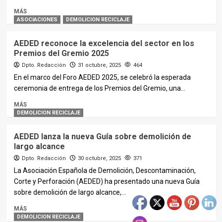
MÁS
ASOCIACIONES
DEMOLICION RECICLAJE
AEDED reconoce la excelencia del sector en los
Premios del Gremio 2025
Dpto. Redacción
31 octubre, 2025
464
En el marco del Foro AEDED 2025, se celebró la esperada
ceremonia de entrega de los Premios del Gremio, una...
MÁS
DEMOLICION RECICLAJE
AEDED lanza la nueva Guía sobre demolición de
largo alcance
Dpto. Redacción
30 octubre, 2025
371
La Asociación Española de Demolición, Descontaminación,
Corte y Perforación (AEDED) ha presentado una nueva Guía
sobre demolición de largo alcance,...
MÁS
DEMOLICION RECICLAJE