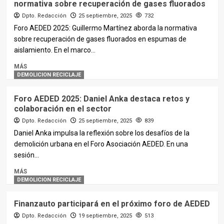
normativa sobre recuperación de gases fluorados
Dpto. Redacción
25 septiembre, 2025
732
Foro AEDED 2025: Guillermo Martínez aborda la normativa
sobre recuperación de gases fluorados en espumas de
aislamiento. En el marco...
MÁS
DEMOLICION RECICLAJE
Foro AEDED 2025: Daniel Anka destaca retos y
colaboración en el sector
Dpto. Redacción
25 septiembre, 2025
839
Daniel Anka impulsa la reflexión sobre los desafíos de la
demolición urbana en el Foro Asociación AEDED. En una
sesión...
MÁS
DEMOLICION RECICLAJE
Finanzauto participará en el próximo foro de AEDED
Dpto. Redacción
19 septiembre, 2025
513