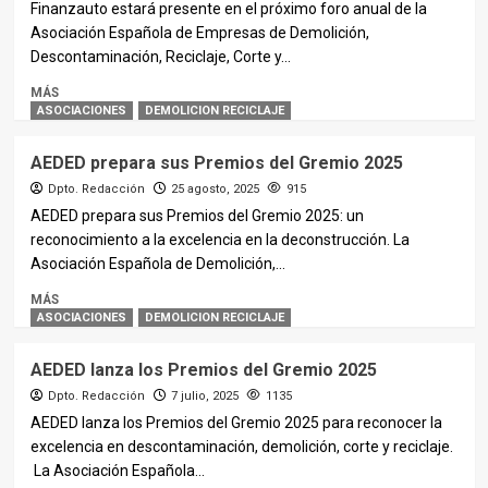
Finanzauto estará presente en el próximo foro anual de la
Asociación Española de Empresas de Demolición,
Descontaminación, Reciclaje, Corte y...
MÁS
ASOCIACIONES
DEMOLICION RECICLAJE
AEDED prepara sus Premios del Gremio 2025
Dpto. Redacción
25 agosto, 2025
915
AEDED prepara sus Premios del Gremio 2025: un
reconocimiento a la excelencia en la deconstrucción. La
Asociación Española de Demolición,...
MÁS
ASOCIACIONES
DEMOLICION RECICLAJE
AEDED lanza los Premios del Gremio 2025
Dpto. Redacción
7 julio, 2025
1135
AEDED lanza los Premios del Gremio 2025 para reconocer la
excelencia en descontaminación, demolición, corte y reciclaje.
La Asociación Española...