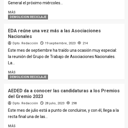
General el próximo miércoles...
MÁS
DEMOLICION RECICLAJE
EDA reúne una vez más a las Asociaciones
Nacionales
Dpto. Redacción
19 septiembre, 2023
214
Este mes de septiembre ha traído una ocasión muy especial:
la reunión del Grupo de Trabajo de Asociaciones Nacionales.
La...
MÁS
DEMOLICION RECICLAJE
AEDED da a conocer las candidaturas a los Premios
del Gremio 2023
Dpto. Redacción
28 julio, 2023
298
Este mes de julio está a punto de concluirse, y con él, llega a la
recta final una de las...
MÁS