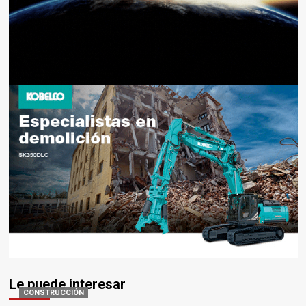
Le puede interesar
CONSTRUCCIÓN