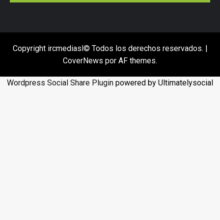
Copyright ircmediasl© Todos los derechos reservados.
|
CoverNews
por AF themes.
Wordpress Social Share Plugin
powered by Ultimatelysocial