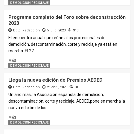
DEMOLICION RECICLAJE
Programa completo del Foro sobre deconstrucción
2023
Dpto. Redacción
5 julio, 2023
313
El encuentro anual que reúne a los profesionales de
demolición, descontaminación, corte y reciclaje ya está en
marcha. El 27...
MÁS
DEMOLICION RECICLAJE
Llega la nueva edición de Premios AEDED
Dpto. Redacción
21 abril, 2023
315
Un año más, la Asociación española de demolición,
descontaminación, corte y reciclaje, AEDED,pone en marcha la
nueva edición de los...
MÁS
DEMOLICION RECICLAJE