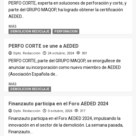
PERFO CORTE, experta en soluciones de perforación y corte, y
parte del GRUPO MAQOP, ha logrado obtener la certificación
AEDED...
MÁS
DEMOLICION RECICLAJE
PERFORACION
PERFO CORTE se une a AEDED
Dpto. Redacción
24 octubre, 2024
301
PERFO CORTE, parte del GRUPO MAQOP, se enorgullece de
anunciar su incorporación como nuevo miembro de AEDED
(Asociación Española de...
MÁS
DEMOLICION RECICLAJE
Finanzauto participa en el Foro AEDED 2024
Dpto. Redacción
3 octubre, 2024
317
Finanzauto participa en el Foro AEDED 2024, impulsando la
innovación en el sector de la demolición. La semana pasada,
Finanzauto...