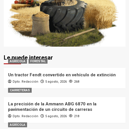
Le puede interesar
AGRÍCOLA
FORESTAL
Un tractor Fendt convertido en vehículo de extinción
Dpto. Redacción
5 agosto, 2026
268
CARRETERAS
La precisión de la Ammann ABG 6870 en la
pavimentación de un circuito de carreras
Dpto. Redacción
5 agosto, 2026
218
AGRÍCOLA