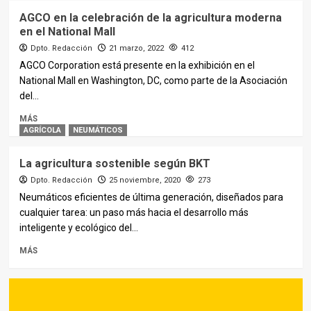
AGCO en la celebración de la agricultura moderna
en el National Mall
Dpto. Redacción
21 marzo, 2022
412
AGCO Corporation está presente en la exhibición en el
National Mall en Washington, DC, como parte de la Asociación
del...
MÁS
AGRÍCOLA
NEUMÁTICOS
La agricultura sostenible según BKT
Dpto. Redacción
25 noviembre, 2020
273
Neumáticos eficientes de última generación, diseñados para
cualquier tarea: un paso más hacia el desarrollo más
inteligente y ecológico del...
MÁS