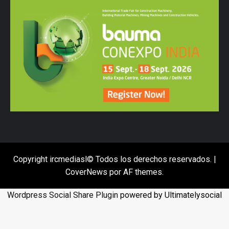
Copyright ircmediasl© Todos los derechos reservados.
|
CoverNews
por AF themes.
Wordpress Social Share Plugin
powered by Ultimatelysocial