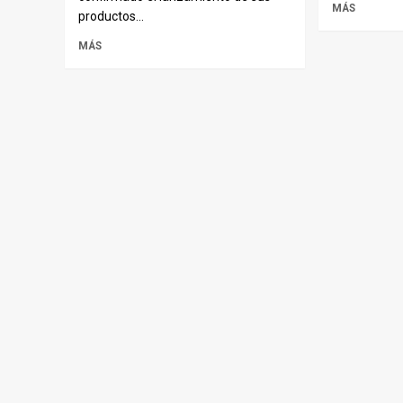
MÁS
productos...
MÁS