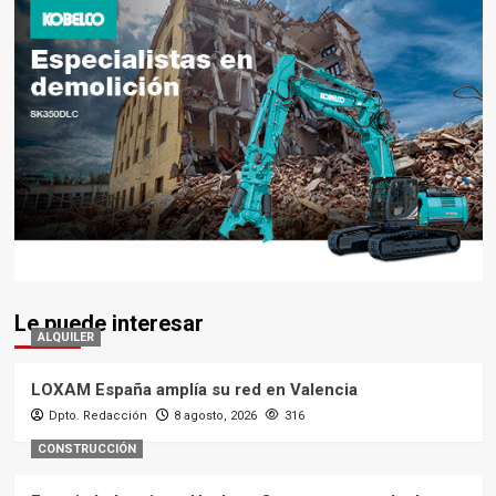
Le puede interesar
ALQUILER
LOXAM España amplía su red en Valencia
Dpto. Redacción
8 agosto, 2026
316
CONSTRUCCIÓN