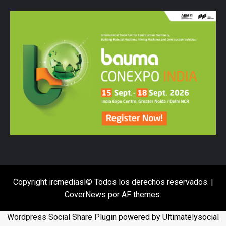
Copyright ircmediasl© Todos los derechos reservados.
|
CoverNews
por AF themes.
Wordpress Social Share Plugin
powered by Ultimatelysocial