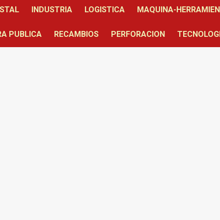
STAL
INDUSTRIA
LOGISTICA
MAQUINA-HERRAMIE
A PUBLICA
RECAMBIOS
PERFORACION
TECNOLOG