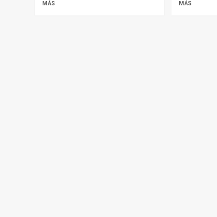
MÁS
MÁS