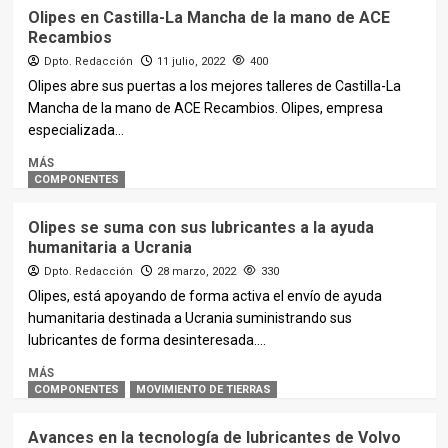
Olipes en Castilla-La Mancha de la mano de ACE
Recambios
Dpto. Redacción
11 julio, 2022
400
Olipes abre sus puertas a los mejores talleres de Castilla-La
Mancha de la mano de ACE Recambios. Olipes, empresa
especializada...
MÁS
COMPONENTES
Olipes se suma con sus lubricantes a la ayuda
humanitaria a Ucrania
Dpto. Redacción
28 marzo, 2022
330
Olipes, está apoyando de forma activa el envío de ayuda
humanitaria destinada a Ucrania suministrando sus
lubricantes de forma desinteresada....
MÁS
COMPONENTES
MOVIMIENTO DE TIERRAS
Avances en la tecnología de lubricantes de Volvo