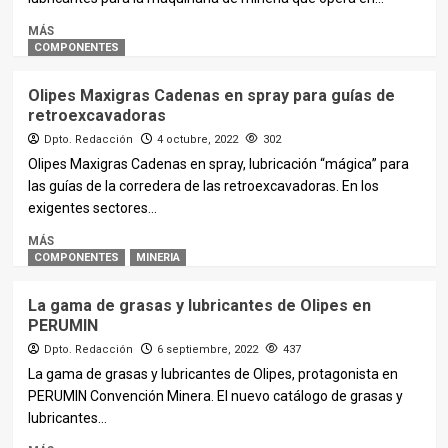
MÁS
COMPONENTES
Olipes Maxigras Cadenas en spray para guías de
retroexcavadoras
Dpto. Redacción
4 octubre, 2022
302
Olipes Maxigras Cadenas en spray, lubricación “mágica” para
las guías de la corredera de las retroexcavadoras. En los
exigentes sectores...
MÁS
COMPONENTES
MINERIA
La gama de grasas y lubricantes de Olipes en
PERUMIN
Dpto. Redacción
6 septiembre, 2022
437
La gama de grasas y lubricantes de Olipes, protagonista en
PERUMIN Convención Minera. El nuevo catálogo de grasas y
lubricantes...