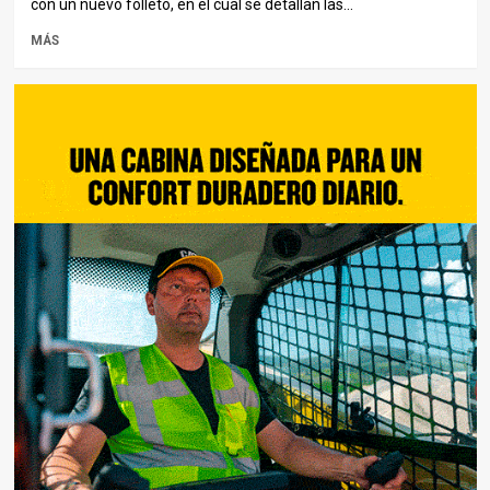
con un nuevo folleto, en el cual se detallan las...
MÁS