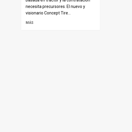
necesita precursores. El nuevo y
visionario Concept Tire...
MÁS