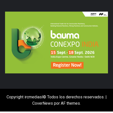
Copyright ircmediasl© Todos los derechos reservados.
|
CoverNews
por AF themes.