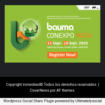
Copyright ircmediasl© Todos los derechos reservados.
|
CoverNews
por AF themes.
Wordpress Social Share Plugin
powered by Ultimatelysocial