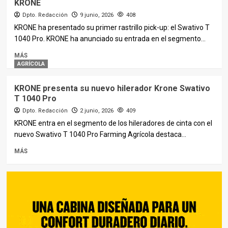
KRONE
Dpto. Redacción
9 junio, 2026
408
KRONE ha presentado su primer rastrillo pick-up: el Swativo T
1040 Pro. KRONE ha anunciado su entrada en el segmento...
MÁS
AGRÍCOLA
KRONE presenta su nuevo hilerador Krone Swativo
T 1040 Pro
Dpto. Redacción
2 junio, 2026
409
KRONE entra en el segmento de los hileradores de cinta con el
nuevo Swativo T 1040 Pro Farming Agrícola destaca...
MÁS