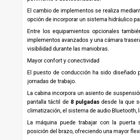
El cambio de implementos se realiza mediant
opción de incorporar un sistema hidráulico pa
Entre los equipamientos opcionales tambié
implementos avanzados y una cámara trasera
visibilidad durante las maniobras.
Mayor confort y conectividad
El puesto de conducción ha sido diseñado pa
jornadas de trabajo.
La cabina incorpora un asiento de suspensió
pantalla táctil de
8 pulgadas
desde la que se
climatización, el sistema de audio Bluetooth,
La máquina puede trabajar con la puerta s
posición del brazo, ofreciendo una mayor flex