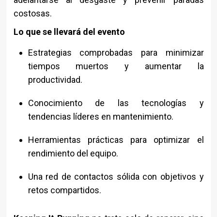
costosas.
Lo que se llevará del evento
Estrategias comprobadas para minimizar
tiempos muertos y aumentar la
productividad.
Conocimiento de las tecnologías y
tendencias líderes en mantenimiento.
Herramientas prácticas para optimizar el
rendimiento del equipo.
Una red de contactos sólida con objetivos y
retos compartidos.