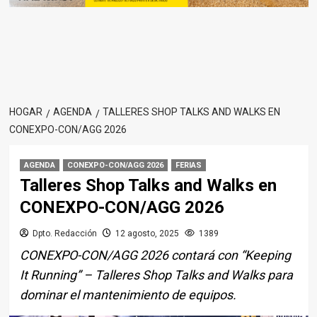
HOGAR
AGENDA
TALLERES SHOP TALKS AND WALKS EN
CONEXPO-CON/AGG 2026
AGENDA
CONEXPO-CON/AGG 2026
FERIAS
Talleres Shop Talks and Walks en
CONEXPO-CON/AGG 2026
Dpto. Redacción
12 agosto, 2025
1389
CONEXPO-CON/AGG 2026 contará con “Keeping
It Running” – Talleres Shop Talks and Walks para
dominar el mantenimiento de equipos.