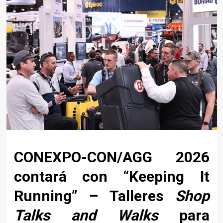
CONEXPO-CON/AGG 2026
contará con “Keeping It
Running” – Talleres
Shop
Talks and Walks
para