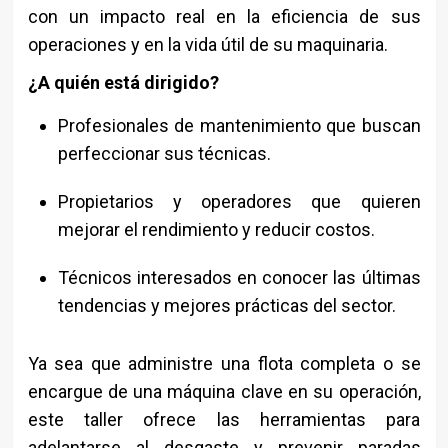
con un impacto real en la eficiencia de sus
operaciones y en la vida útil de su maquinaria.
¿A quién está dirigido?
Profesionales de mantenimiento que buscan
perfeccionar sus técnicas.
Propietarios y operadores que quieren
mejorar el rendimiento y reducir costos.
Técnicos interesados en conocer las últimas
tendencias y mejores prácticas del sector.
Ya sea que administre una flota completa o se
encargue de una máquina clave en su operación,
este taller ofrece las herramientas para
adelantarse al desgaste y prevenir paradas