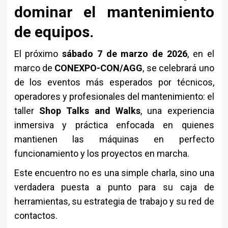
dominar el mantenimiento
de equipos.
El próximo
sábado 7 de marzo de 2026
, en el
marco de
CONEXPO-CON/AGG
, se celebrará uno
de los eventos más esperados por técnicos,
operadores y profesionales del mantenimiento: el
taller
Shop Talks and Walks
, una experiencia
inmersiva y práctica enfocada en quienes
mantienen las máquinas en perfecto
funcionamiento y los proyectos en marcha.
Este encuentro no es una simple charla, sino una
verdadera puesta a punto para su caja de
herramientas, su estrategia de trabajo y su red de
contactos.