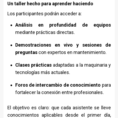
Un taller hecho para aprender haciendo
Los participantes podrán acceder a:
Análisis en profundidad de equipos
mediante prácticas directas.
Demostraciones en vivo y sesiones de
preguntas
con expertos en mantenimiento.
Clases prácticas
adaptadas a la maquinaria y
tecnologías más actuales.
Foros de intercambio de conocimiento
para
fortalecer la conexión entre profesionales.
El objetivo es claro: que cada asistente se lleve
conocimientos aplicables desde el primer día,