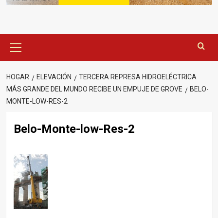
Menú
principal
HOGAR
ELEVACIÓN
TERCERA REPRESA HIDROELÉCTRICA
MÁS GRANDE DEL MUNDO RECIBE UN EMPUJE DE GROVE
BELO-
MONTE-LOW-RES-2
Belo-Monte-low-Res-2