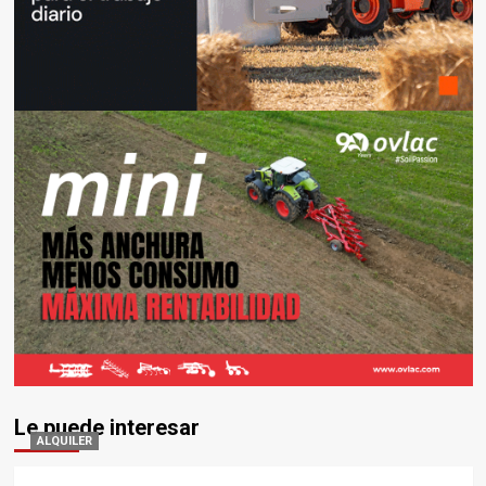
Le puede interesar
ALQUILER