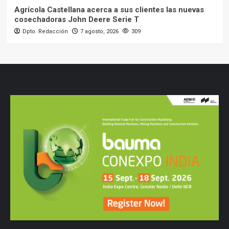
Agrícola Castellana acerca a sus clientes las nuevas
cosechadoras John Deere Serie T
Dpto. Redacción
7 agosto, 2026
309