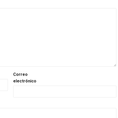
Correo
electrónico