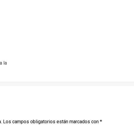
a la
.
Los campos obligatorios están marcados con
*