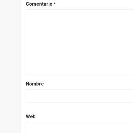
Comentario
*
Nombre
Web