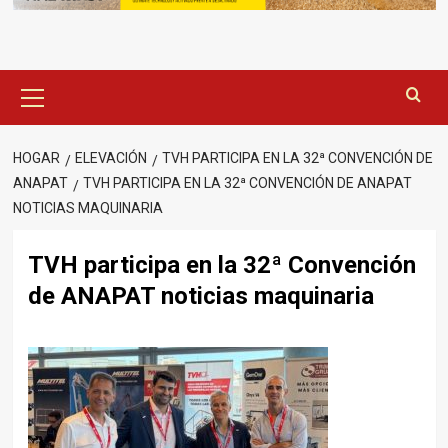
Menú
principal
HOGAR
ELEVACIÓN
TVH PARTICIPA EN LA 32ª CONVENCIÓN DE
ANAPAT
TVH PARTICIPA EN LA 32ª CONVENCIÓN DE ANAPAT
NOTICIAS MAQUINARIA
TVH participa en la 32ª Convención
de ANAPAT noticias maquinaria